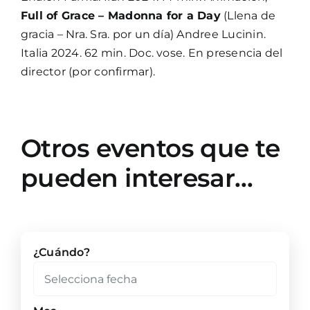
Full of Grace – Madonna for a Day
(Llena de
gracia – Nra. Sra. por un día) Andree Lucinin.
Italia 2024. 62 min. Doc. vose. En presencia del
director (por confirmar).
Otros eventos que te
pueden interesar…
¿Cuándo?