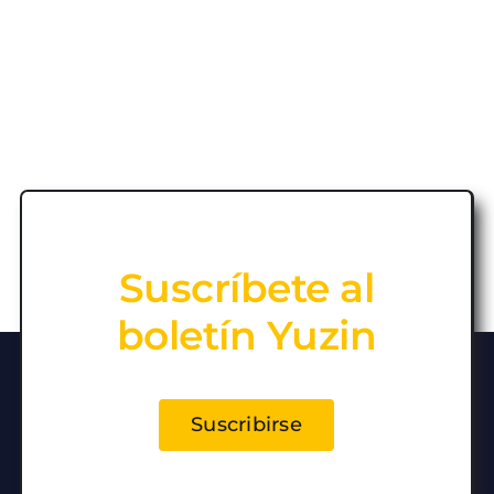
Suscríbete al
boletín Yuzin
Suscribirse