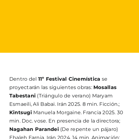
Dentro del
11º Festival Cinemística
se
proyectarán las siguientes obras:
Mosallas
Tabestani
(Triángulo de verano) Maryam
Esmaeili, Ali Babai. Irán 2025. 8 min. Ficción.;
Kintsugi
Manuela Morgaine. Francia 2025. 30
min. Doc. vose. En presencia de la directora;
Nagahan Parandei
(De repente un pájaro)
Ehaleh Farnia. Irán 2024. 14 min. Animación;