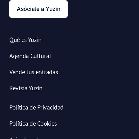
Asóciate a Yuzin
Qué es Yuzin
Agenda Cultural
Vende tus entradas
Revista Yuzin
Política de Privacidad
Política de Cookies