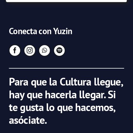
Conecta con Yuzin
Para que la Cultura llegue,
hay que hacerla llegar. Si
te gusta lo que hacemos,
asóciate.