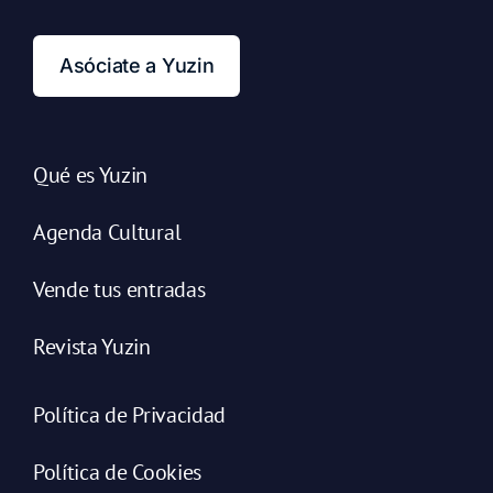
Asóciate a Yuzin
Qué es Yuzin
Agenda Cultural
Vende tus entradas
Revista Yuzin
Política de Privacidad
Política de Cookies