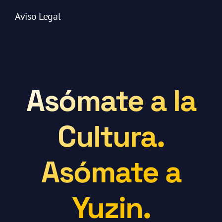
Aviso Legal
Asómate a la
Cultura.
Asómate a
Yuzin.