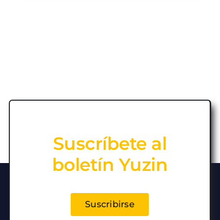
Suscríbete al
boletín Yuzin
Suscribirse