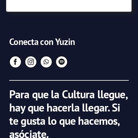
Conecta con Yuzin
Para que la Cultura llegue,
hay que hacerla llegar. Si
te gusta lo que hacemos,
asóciate.