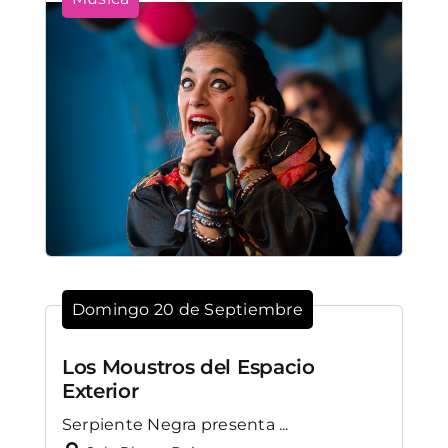
Domingo 20 de Septiembre
Los Moustros del Espacio
Exterior
Serpiente Negra presenta ...