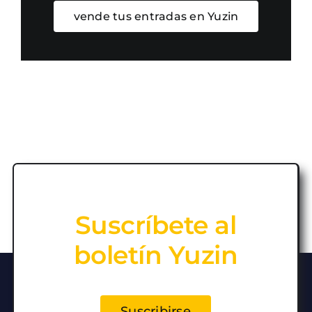
vende tus entradas en Yuzin
Suscríbete al
boletín Yuzin
Suscribirse