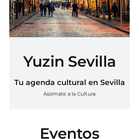
Yuzin Sevilla
Tu agenda cultural en Sevilla
Asómate a la Cultura
Eventos