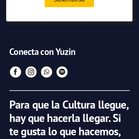
Conecta con Yuzin
Para que la Cultura llegue,
hay que hacerla llegar. Si
te gusta lo que hacemos,