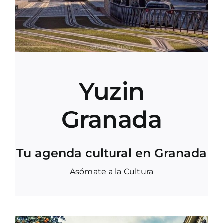
Yuzin
Granada
Tu agenda cultural en Granada
Asómate a la Cultura