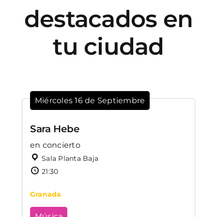
destacados en
tu ciudad
Miércoles 16 de Septiembre
Sara Hebe
en concierto
Sala Planta Baja
21:30
Granada
Música