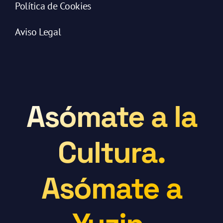
Política de Cookies
Aviso Legal
Asómate a la
Cultura.
Asómate a