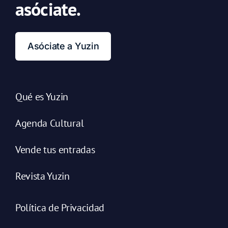
asóciate.
Asóciate a Yuzin
Qué es Yuzin
Agenda Cultural
Vende tus entradas
Revista Yuzin
Política de Privacidad