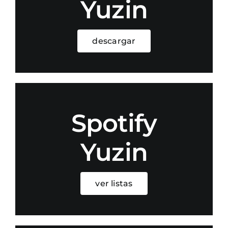
Yuzin
descargar
Spotify
Yuzin
ver listas