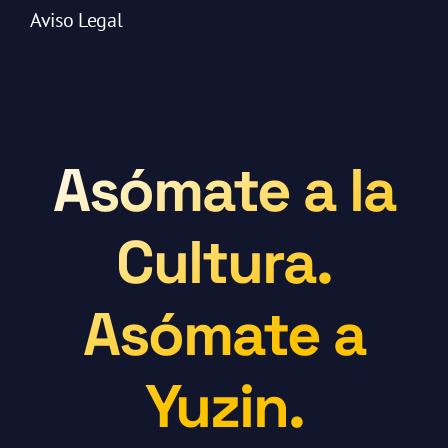
Aviso Legal
Asómate a la
Cultura.
Asómate a
Yuzin.