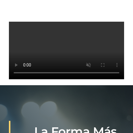
La Forma Más