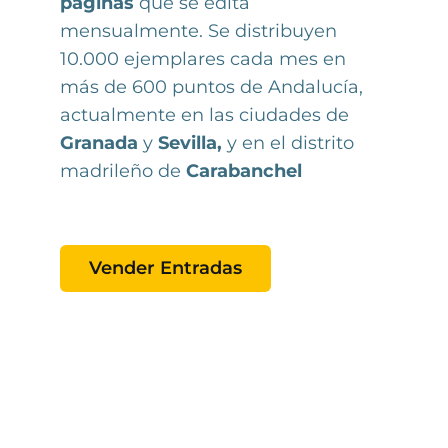
páginas
que se edita
mensualmente. Se distribuyen
10.000 ejemplares cada mes en
más de 600 puntos de Andalucía,
actualmente en las ciudades de
Granada
y
Sevilla,
y en el distrito
madrileño de
Carabanchel
Vender Entradas