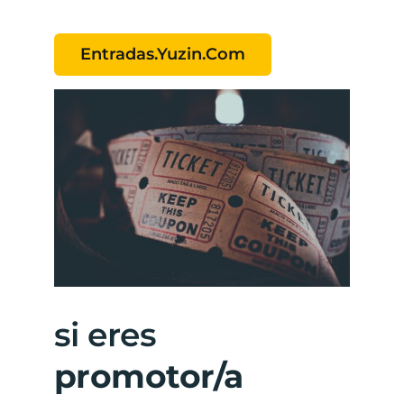
Entradas.yuzin.com
si eres
promotor/a