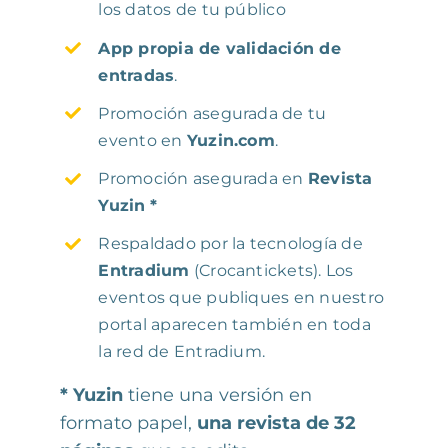
los datos de tu público
App propia de validación de
entradas
.
Promoción asegurada de tu
evento en
Yuzin.com
.
Promoción asegurada en
Revista
Yuzin
*
Respaldado por la tecnología de
Entradium
(Crocantickets). Los
eventos que publiques en nuestro
portal aparecen también en toda
la red de Entradium.
* Yuzin
tiene una versión en
formato papel,
una revista de 32