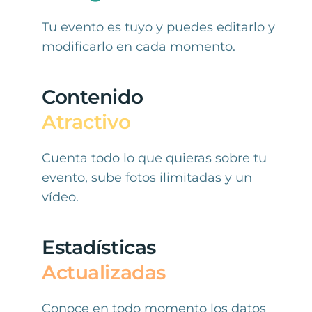
Tu evento es tuyo y puedes editarlo y
modificarlo en cada momento.
Contenido
Atractivo
Cuenta todo lo que quieras sobre tu
evento, sube fotos ilimitadas y un
vídeo.
Estadísticas
Actualizadas
Conoce en todo momento los datos