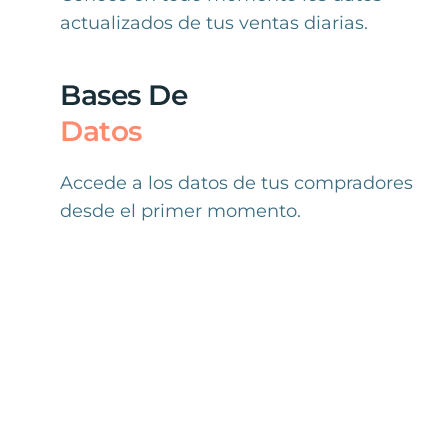
actualizados de tus ventas diarias.
Bases De
Datos
Accede a los datos de tus compradores
desde el primer momento.