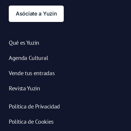
Asóciate a Yuzin
Qué es Yuzin
Agenda Cultural
Vende tus entradas
Revista Yuzin
Política de Privacidad
Política de Cookies