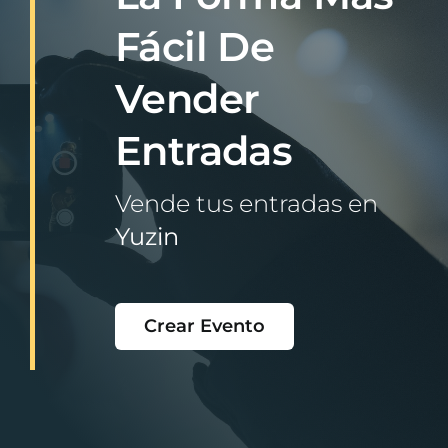
Fácil De
Vender
Entradas
Vende tus entradas en
Yuzin
Crear Evento