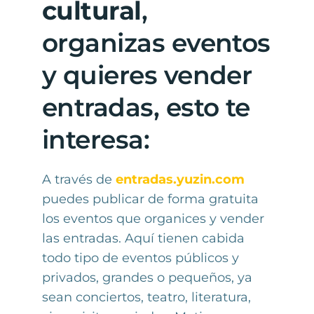
cultural
,
organizas eventos
y quieres vender
entradas, esto te
interesa:
A través de
entradas.yuzin.com
puedes publicar de forma gratuita
los eventos que organices y vender
las entradas. Aquí tienen cabida
todo tipo de eventos públicos y
privados, grandes o pequeños, ya
sean conciertos, teatro, literatura,