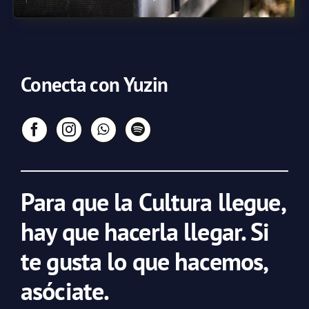
Conecta con Yuzin
Para que la Cultura llegue,
hay que hacerla llegar. Si
te gusta lo que hacemos,
asóciate.