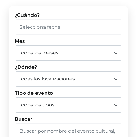
¿Cuándo?
Mes
¿Dónde?
Tipo de evento
Buscar