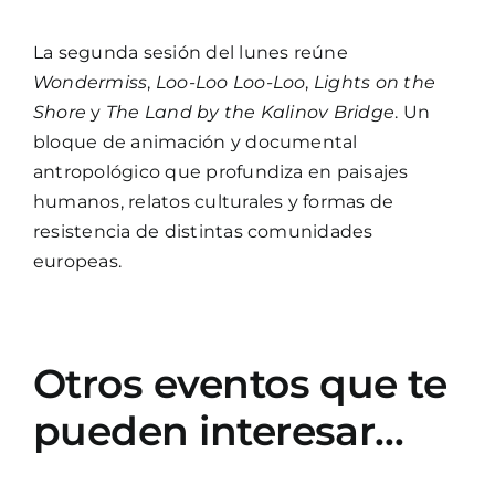
La segunda sesión del lunes reúne
Wondermiss
,
Loo-Loo Loo-Loo
,
Lights on the
Shore
y
The Land by the Kalinov Bridge
. Un
bloque de animación y documental
antropológico que profundiza en paisajes
humanos, relatos culturales y formas de
resistencia de distintas comunidades
europeas.
Otros eventos que te
pueden interesar…