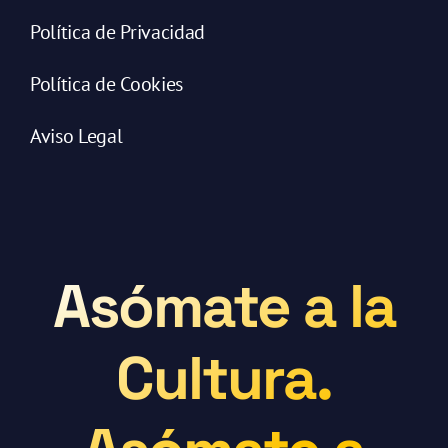
Política de Privacidad
Política de Cookies
Aviso Legal
Asómate a la
Cultura.