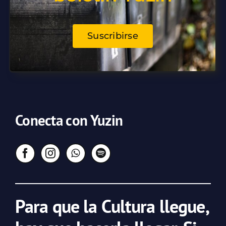
Suscribirse
Conecta con Yuzin
Para que la Cultura llegue,