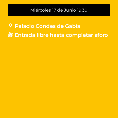
Miércoles 17 de Junio 19:30
Palacio Condes de Gabia
Entrada libre hasta completar aforo