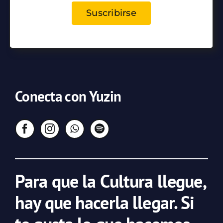
Suscribirse
Conecta con Yuzin
Para que la Cultura llegue,
hay que hacerla llegar. Si