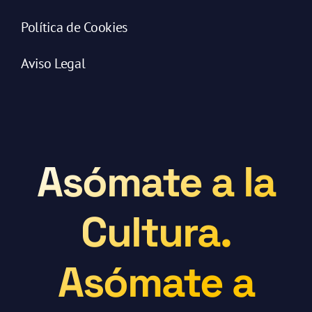
Política de Cookies
Aviso Legal
Asómate a la
Cultura.
Asómate a