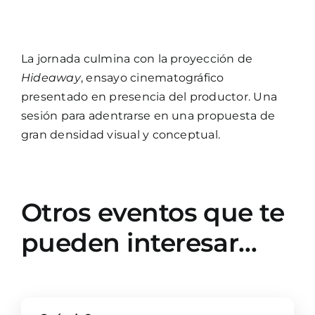
La jornada culmina con la proyección de
Hideaway
, ensayo cinematográfico
presentado en presencia del productor. Una
sesión para adentrarse en una propuesta de
gran densidad visual y conceptual.
Otros eventos que te
pueden interesar…