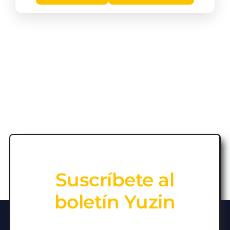
Suscríbete al
boletín Yuzin