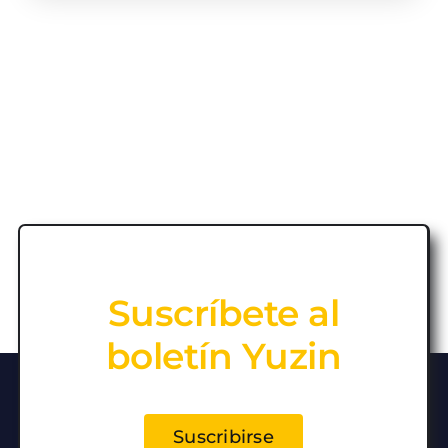
Suscríbete al
boletín Yuzin
Suscribirse