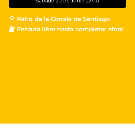
Sábado 20 de Junio 22:00
Patio de la Corrala de Santiago
Entrada libre hasta completar aforo