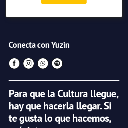
Conecta con Yuzin
Para que la Cultura llegue,
hay que hacerla llegar. Si
te gusta lo que hacemos,