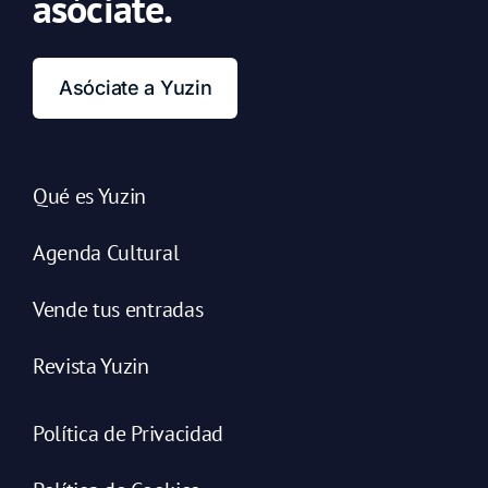
asóciate.
Asóciate a Yuzin
Qué es Yuzin
Agenda Cultural
Vende tus entradas
Revista Yuzin
Política de Privacidad