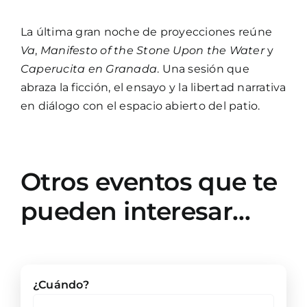
La última gran noche de proyecciones reúne
Va
,
Manifesto of the Stone Upon the Water
y
Caperucita en Granada
. Una sesión que
abraza la ficción, el ensayo y la libertad narrativa
en diálogo con el espacio abierto del patio.
Otros eventos que te
pueden interesar…
¿Cuándo?