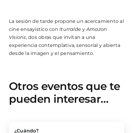
La sesión de tarde propone un acercamiento al
cine ensayístico con
Iturralde
y
Amazon
Visions
, dos obras que invitan a una
experiencia contemplativa, sensorial y abierta
desde la imagen y el pensamiento.
Otros eventos que te
pueden interesar…
¿Cuándo?