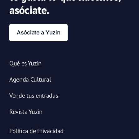
asóciate.
Asóciate a Yuzin
Qué es Yuzin
Agenda Cultural
Vende tus entradas
Revista Yuzin
Política de Privacidad