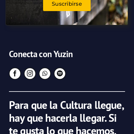
Suscribirse
Conecta con Yuzin
Para que la Cultura llegue,
hay que hacerla llegar. Si
te gusta lo que hacemos,