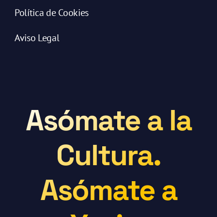
Política de Cookies
Aviso Legal
Asómate a la
Cultura.
Asómate a