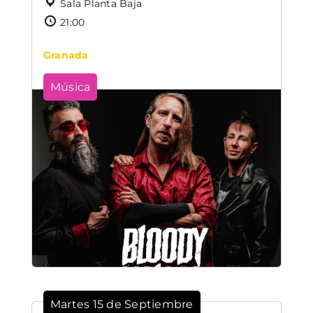
Sala Planta Baja
21:00
Granada
Música
Martes 15 de Septiembre