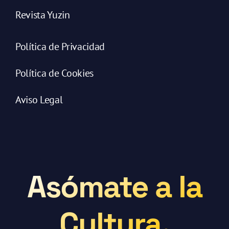
Revista Yuzin
Política de Privacidad
Política de Cookies
Aviso Legal
Asómate a la
Cultura.