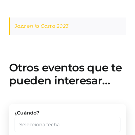
Jazz en la Costa 2023
Otros eventos que te
pueden interesar…
¿Cuándo?