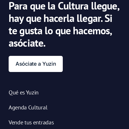
Para que la Cultura llegue,
hay que hacerla llegar. Si
te gusta lo que hacemos,
asóciate.
Asóciate a Yuzin
Qué es Yuzin
Agenda Cultural
Vende tus entradas