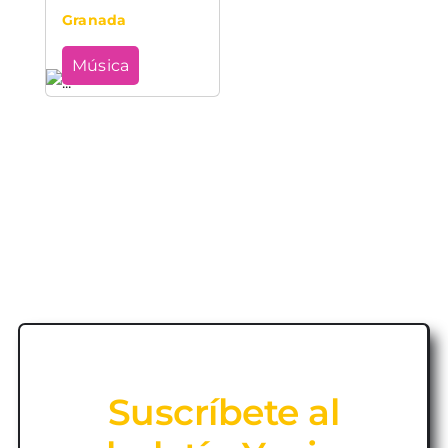
Granada
Música
Suscríbete al