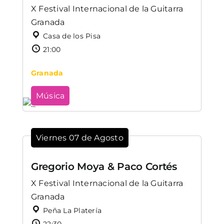
X Festival Internacional de la Guitarra
Granada
Casa de los Pisa
21:00
Granada
Música
Viernes 07 de Agosto
Gregorio Moya & Paco Cortés
X Festival Internacional de la Guitarra
Granada
Peña La Platería
22:30