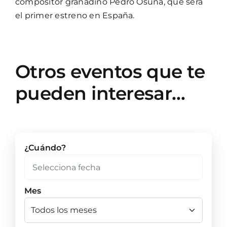
compositor granadino Pedro Osuna, que será
el primer estreno en España.
Otros eventos que te
pueden interesar…
¿Cuándo?
Mes