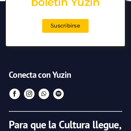
boletín Yuzin
Suscribirse
Conecta con Yuzin
Para que la Cultura llegue,