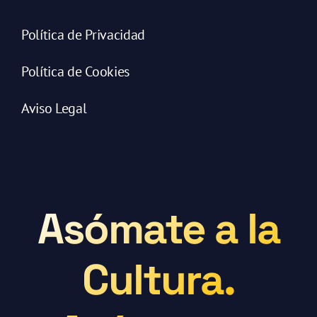
Política de Privacidad
Política de Cookies
Aviso Legal
Asómate a la
Cultura.