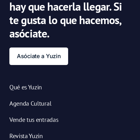
hay que hacerla llegar. Si
te gusta lo que hacemos,
asóciate.
Asóciate a Yuzin
Qué es Yuzin
Agenda Cultural
Vende tus entradas
Revista Yuzin