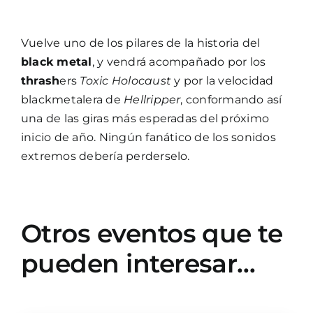
Vuelve uno de los pilares de la historia del
black metal
, y vendrá acompañado por los
thrash
ers
Toxic Holocaust
y por la velocidad
blackmetalera de
Hellripper
, conformando así
una de las giras más esperadas del próximo
inicio de año. Ningún fanático de los sonidos
extremos debería perderselo.
Otros eventos que te
pueden interesar…