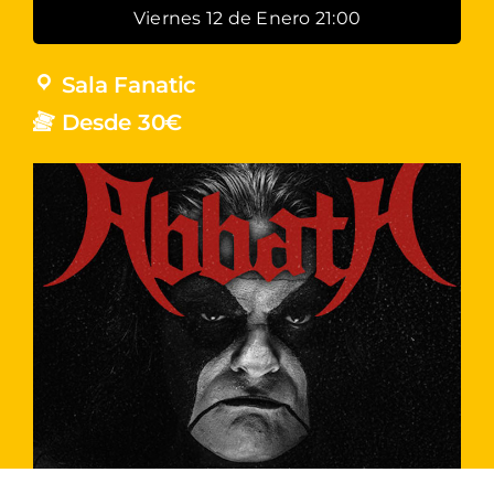
Viernes 12 de Enero 21:00
Sala Fanatic
Desde 30€