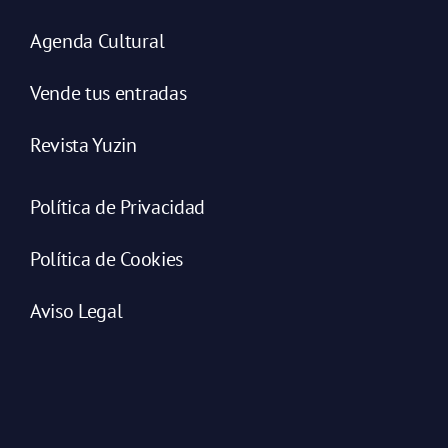
Agenda Cultural
Vende tus entradas
Revista Yuzin
Política de Privacidad
Política de Cookies
Aviso Legal