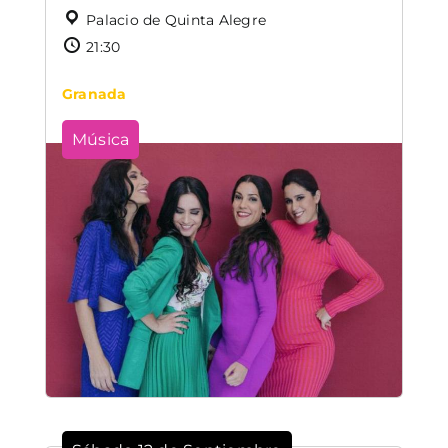
Palacio de Quinta Alegre
21:30
Granada
Música