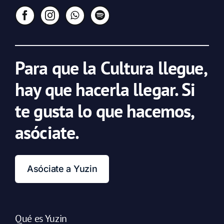
Para que la Cultura llegue,
hay que hacerla llegar. Si
te gusta lo que hacemos,
asóciate.
Asóciate a Yuzin
Qué es Yuzin