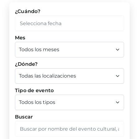
¿Cuándo?
Mes
¿Dónde?
Tipo de evento
Buscar