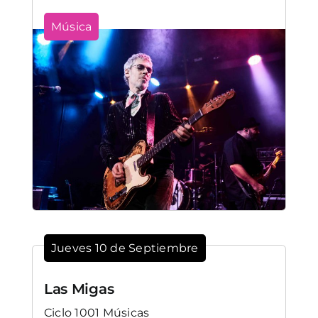
Música
Jueves 10 de Septiembre
Las Migas
Ciclo 1001 Músicas