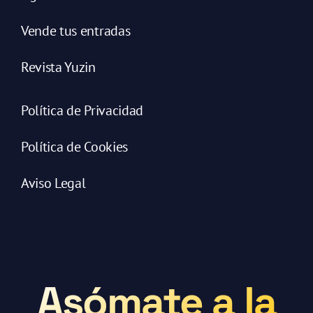
Vende tus entradas
Revista Yuzin
Política de Privacidad
Política de Cookies
Aviso Legal
Asómate a la