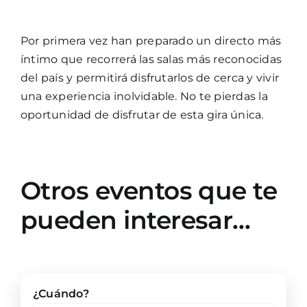
Por primera vez han preparado un directo más
íntimo que recorrerá las salas más reconocidas
del país y permitirá disfrutarlos de cerca y vivir
una experiencia inolvidable. No te pierdas la
oportunidad de disfrutar de esta gira única.
Otros eventos que te
pueden interesar…
¿Cuándo?