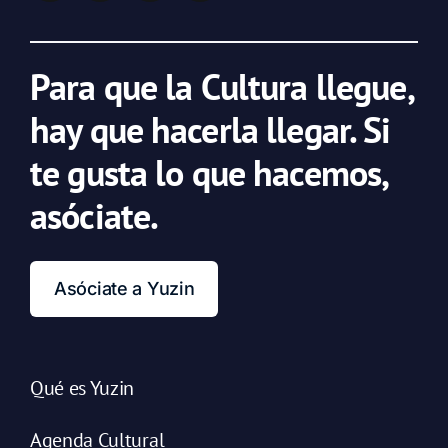
Para que la Cultura llegue,
hay que hacerla llegar. Si
te gusta lo que hacemos,
asóciate.
Asóciate a Yuzin
Qué es Yuzin
Agenda Cultural