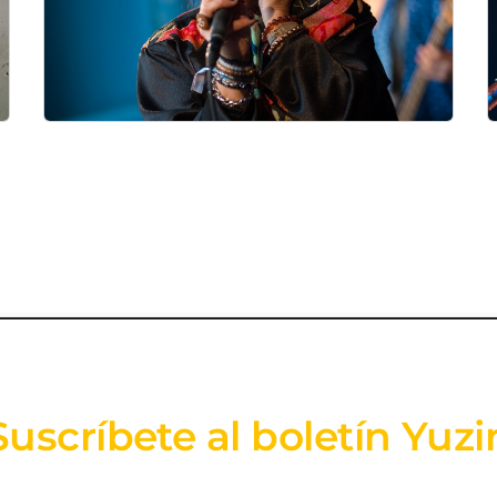
Suscríbete al boletín Yuzi