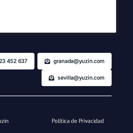
23 452 637
granada@yuzin.com
sevilla@yuzin.com
uzin
Política de Privacidad