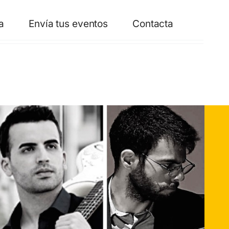
a
Envía tus eventos
Contacta