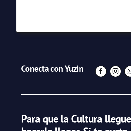
Conecta con Yuzin
Para que la Cultura llegue