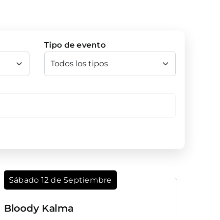
Tipo de evento
Sábado 12 de Septiembre
Bloody Kalma