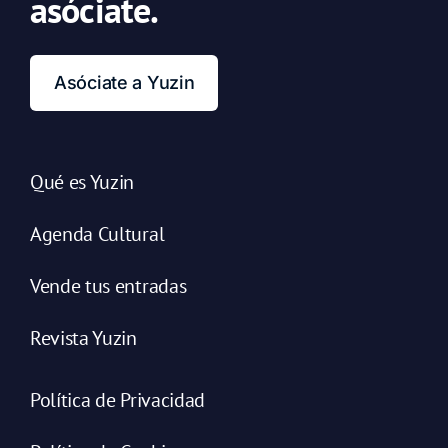
asóciate.
Asóciate a Yuzin
Qué es Yuzin
Agenda Cultural
Vende tus entradas
Revista Yuzin
Política de Privacidad