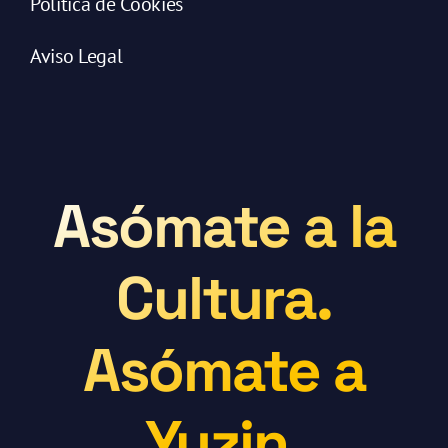
Política de Cookies
Aviso Legal
Asómate a la
Cultura.
Asómate a
Yuzin.