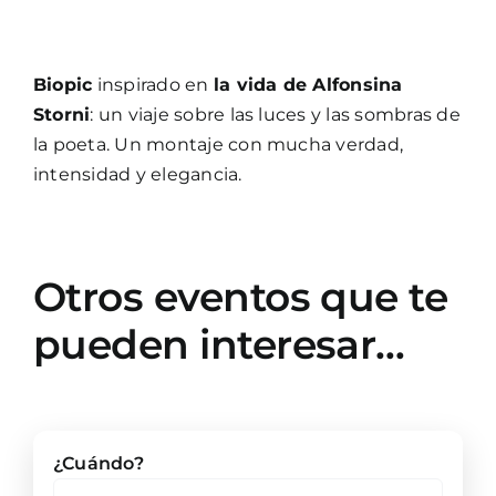
Biopic
inspirado en
la vida de Alfonsina
Storni
: un viaje sobre las luces y las sombras de
la poeta. Un montaje con mucha verdad,
intensidad y elegancia.
Otros eventos que te
pueden interesar…
¿Cuándo?