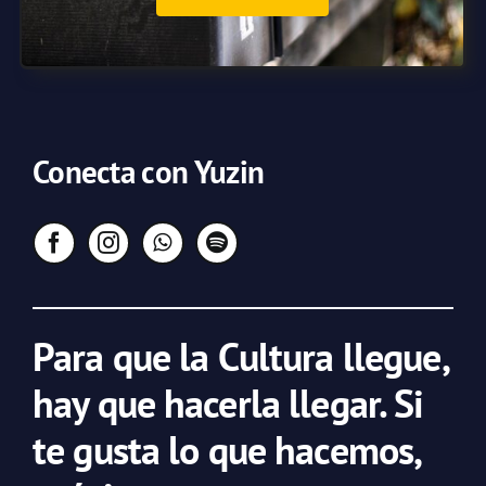
Conecta con Yuzin
Para que la Cultura llegue,
hay que hacerla llegar. Si
te gusta lo que hacemos,