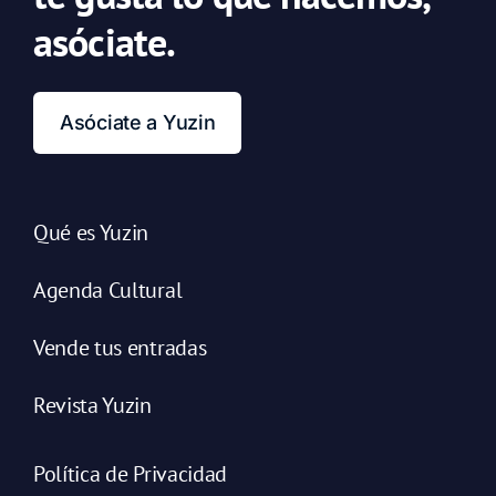
asóciate.
Asóciate a Yuzin
Qué es Yuzin
Agenda Cultural
Vende tus entradas
Revista Yuzin
Política de Privacidad