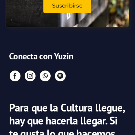
Suscribirse
Conecta con Yuzin
Para que la Cultura llegue,
hay que hacerla llegar. Si
te gusta lo que hacemos,