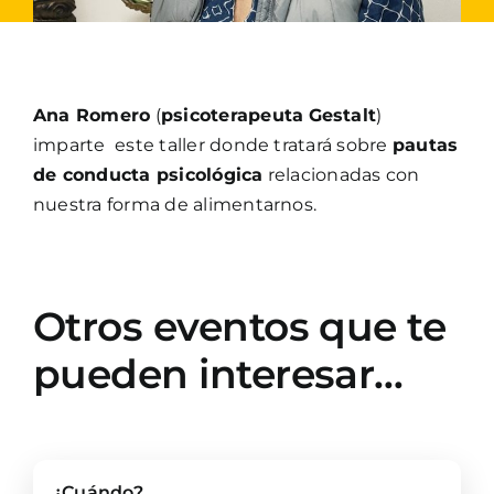
Ana Romero
(
psicoterapeuta
Gestalt
)
imparte este taller donde tratará sobre
pautas
de conducta psicológica
relacionadas con
nuestra forma de alimentarnos.
Otros eventos que te
pueden interesar…
¿Cuándo?