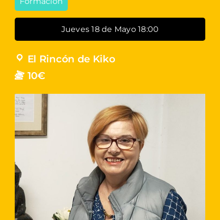
Formación
Jueves 18 de Mayo 18:00
El Rincón de Kiko
10€