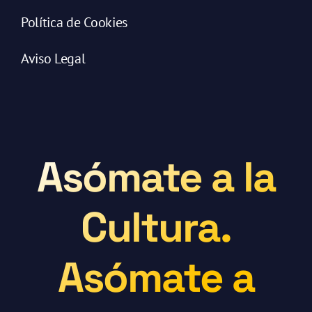
Política de Cookies
Aviso Legal
Asómate a la
Cultura.
Asómate a