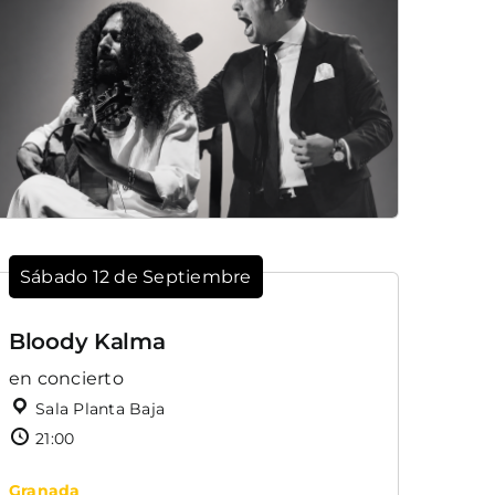
Sábado 12 de Septiembre
Bloody Kalma
en concierto
Sala Planta Baja
21:00
Granada