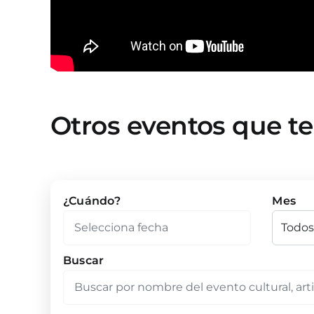
Otros eventos que t
¿Cuándo?
Mes
Buscar