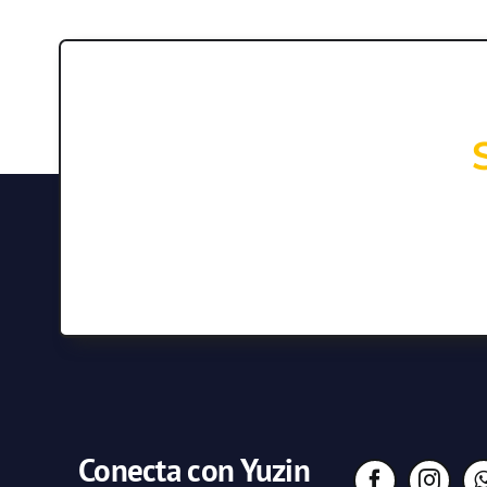
Conecta con Yuzin