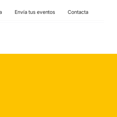
a
Envía tus eventos
Contacta