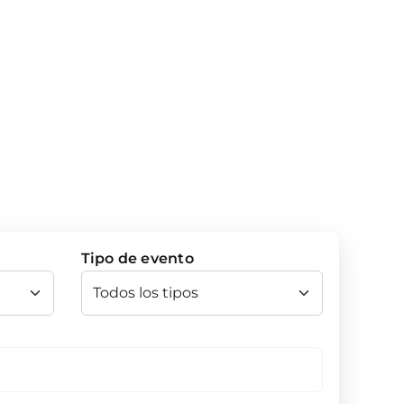
Tipo de evento