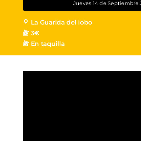
Jueves 14 de Septiembre 
La Guarida del lobo
3€
En taquilla