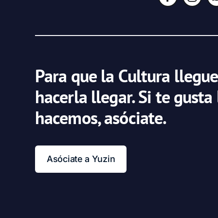
Para que la Cultura llegue
hacerla llegar. Si te gusta
hacemos, asóciate.
Asóciate a Yuzin