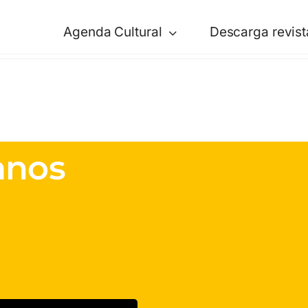
Agenda Cultural
Descarga revist
anos