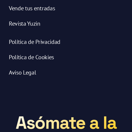
Vende tus entradas
Revista Yuzin
Política de Privacidad
Política de Cookies
Aviso Legal
Asómate a la