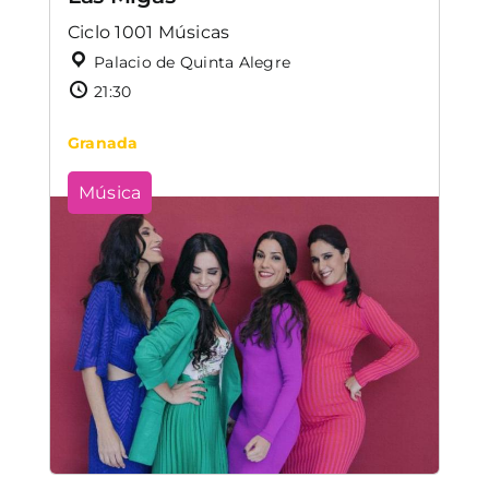
Ciclo 1001 Músicas
Palacio de Quinta Alegre
21:30
Granada
Música