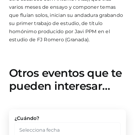
varios meses de ensayo y componer temas
que fluían solos, inician su andadura grabando
su primer trabajo de estudio, de título
homónimo producido por Javi PPM en el
estudio de FJ Romero (Granada).
Otros eventos que te
pueden interesar…
¿Cuándo?