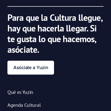
Para que la Cultura llegue,
hay que hacerla llegar. Si
te gusta lo que hacemos,
asóciate.
Asóciate a Yuzin
Qué es Yuzin
Agenda Cultural