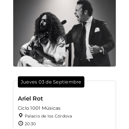
Jueves 03 de Septiembre
Ariel Rot
Ciclo 1001 Músicas
Palacio de los Córdova
20:30