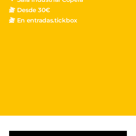
Desde 30€
En entradas.tickbox