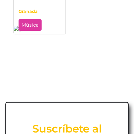
Granada
Música
Suscríbete al