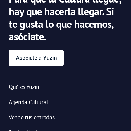
hay que hacerla llegar. Si
te gusta lo que hacemos,
asóciate.
Asóciate a Yuzin
Qué es Yuzin
Agenda Cultural
Vende tus entradas