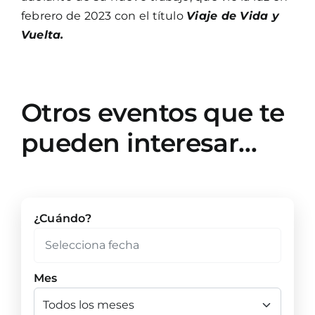
febrero de 2023 con el título
Viaje de Vida y
Vuelta.
Otros eventos que te
pueden interesar…
¿Cuándo?
Mes