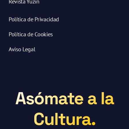
Revista Yuzin
Política de Privacidad
Política de Cookies
Aviso Legal
Asómate a la
Cultura.