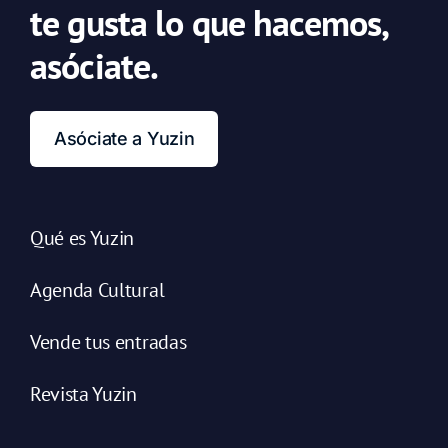
te gusta lo que hacemos,
asóciate.
Asóciate a Yuzin
Qué es Yuzin
Agenda Cultural
Vende tus entradas
Revista Yuzin