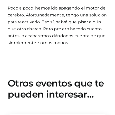
Poco a poco, hemos ido apagando el motor del
cerebro. Afortunadamente, tengo una solución
para reactivarlo. Eso sí, habrá que pisar algún
que otro charco. Pero pre ero hacerlo cuanto
antes, o acabaremos dándonos cuenta de que,
simplemente, somos monos.
Otros eventos que te
pueden interesar…