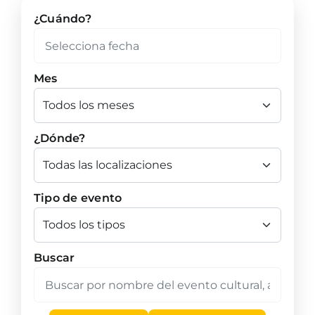
¿Cuándo?
Mes
¿Dónde?
Tipo de evento
Buscar