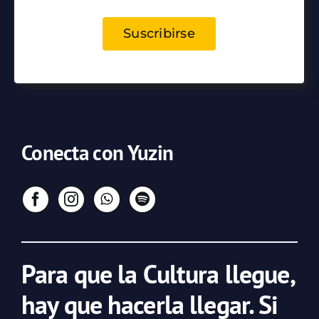
Suscribirse
Conecta con Yuzin
Para que la Cultura llegue,
hay que hacerla llegar. Si