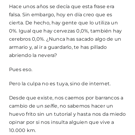
Hace unos años se decía que esta frase era
falsa. Sin embargo, hoy en día creo que es
cierta. De hecho, hay gente que lo utiliza un
0%. Igual que hay cervezas 0,0%, también hay
cerebros 0,0%. ¿Nunca has sacado algo de un
armario y, al ir a guardarlo, te has pillado
abriendo la nevera?
Pues eso.
Pero la culpa no es tuya, sino de internet.
Desde que existe, nos caemos por barrancos a
cambio de un
selfie
, no sabemos hacer un
huevo frito sin un tutorial y hasta nos da miedo
opinar por si nos insulta alguien que vive a
10.000 km.