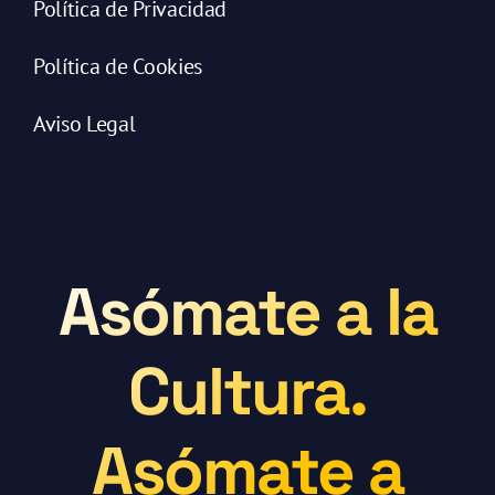
Política de Privacidad
Política de Cookies
Aviso Legal
Asómate a la
Cultura.
Asómate a