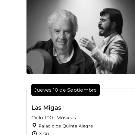
Jueves 10 de Septiembre
Las Migas
Ciclo 1001 Músicas
Palacio de Quinta Alegre
21:30