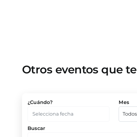
Otros eventos que t
¿Cuándo?
Mes
Buscar