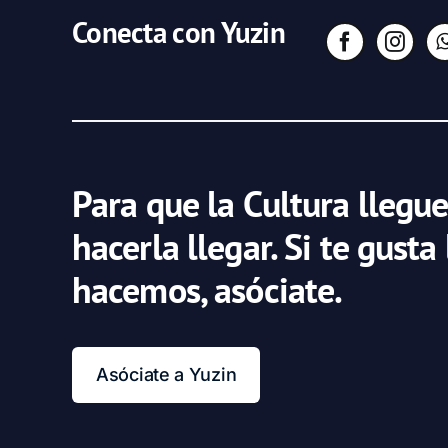
Conecta con Yuzin
Para que la Cultura llegue
hacerla llegar. Si te gusta
hacemos, asóciate.
Asóciate a Yuzin