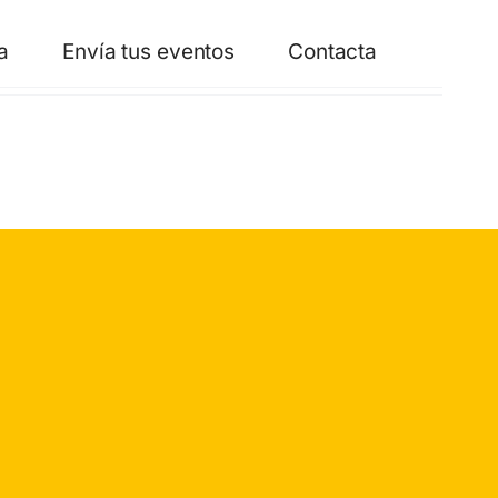
a
Envía tus eventos
Contacta