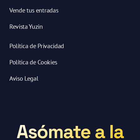
Vende tus entradas
Revista Yuzin
Política de Privacidad
Política de Cookies
Aviso Legal
Asómate a la