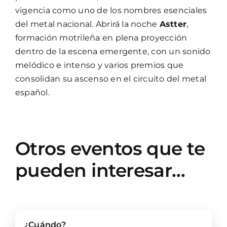
vigencia como uno de los nombres esenciales
del metal nacional. Abrirá la noche
Astter
,
formación motrileña en plena proyección
dentro de la escena emergente, con un sonido
melódico e intenso y varios premios que
consolidan su ascenso en el circuito del metal
español.
Otros eventos que te
pueden interesar…
¿Cuándo?