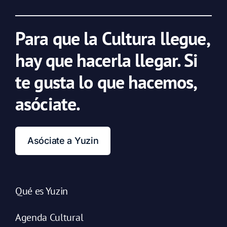
Para que la Cultura llegue,
hay que hacerla llegar. Si
te gusta lo que hacemos,
asóciate.
Asóciate a Yuzin
Qué es Yuzin
Agenda Cultural