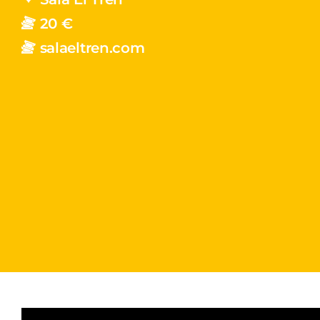
20 €
salaeltren.com