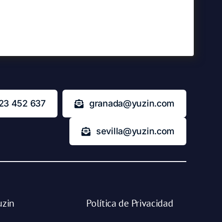
23 452 637
granada@yuzin.com
sevilla@yuzin.com
uzin
Política de Privacidad