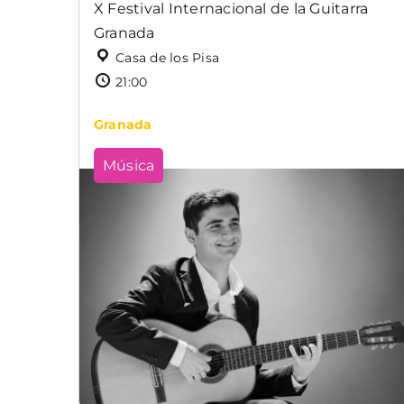
X Festival Internacional de la Guitarra
Granada
Casa de los Pisa
21:00
Granada
Música