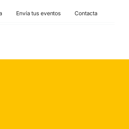
a
Envía tus eventos
Contacta