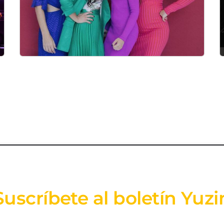
Suscríbete al boletín Yuzi