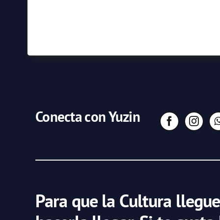
Conecta con Yuzin
Para que la Cultura llegue