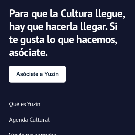
Para que la Cultura llegue,
hay que hacerla llegar. Si
te gusta lo que hacemos,
asóciate.
Asóciate a Yuzin
Qué es Yuzin
Agenda Cultural