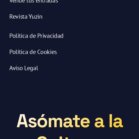
Vende tus entradas
Revista Yuzin
Política de Privacidad
Política de Cookies
Aviso Legal
Asómate a la