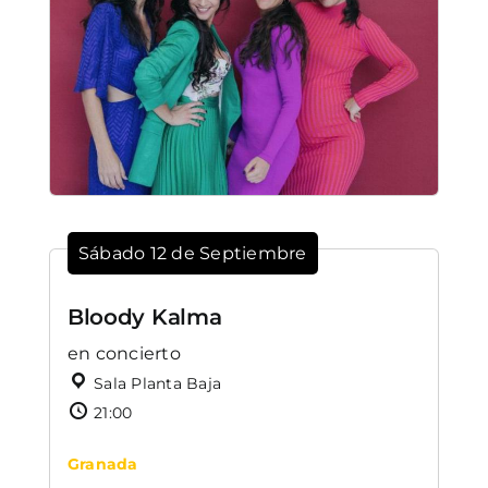
Sábado 12 de Septiembre
Bloody Kalma
en concierto
Sala Planta Baja
21:00
Granada