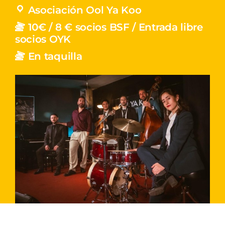
Asociación Ool Ya Koo
10€ / 8 € socios BSF / Entrada libre
socios OYK
En taquilla