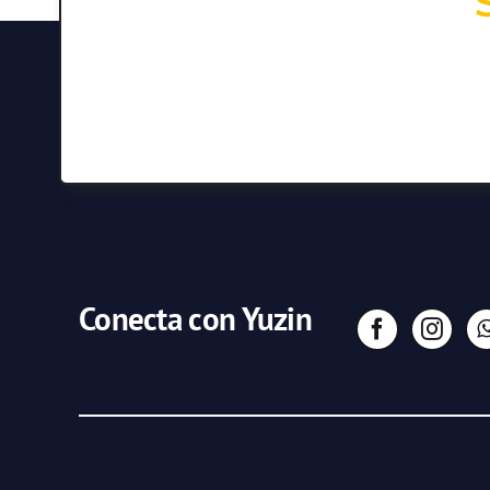
Conecta con Yuzin