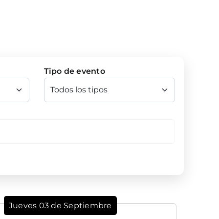
Tipo de evento
Jueves 03 de Septiembre