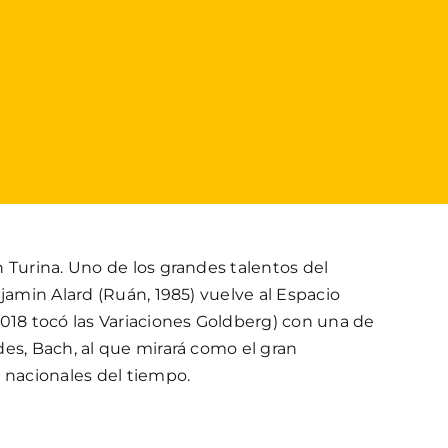
 Turina. Uno de los grandes talentos del
njamin Alard (Ruán, 1985) vuelve al Espacio
018 tocó las Variaciones Goldberg) con una de
es, Bach, al que mirará como el gran
 nacionales del tiempo.