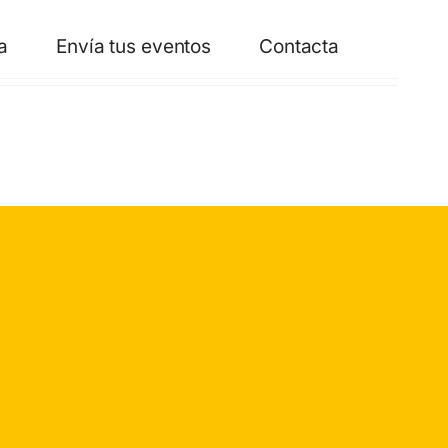
a
Envía tus eventos
Contacta