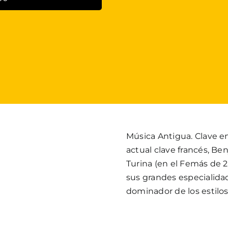
Música Antigua. Clave en
actual clave francés, Be
Turina (en el Femás de 2
sus grandes especialidad
dominador de los estilos