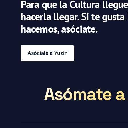
Para que la Cultura llegue
hacerla llegar. Si te gusta
hacemos, asóciate.
Asóciate a Yuzin
Asómate a 