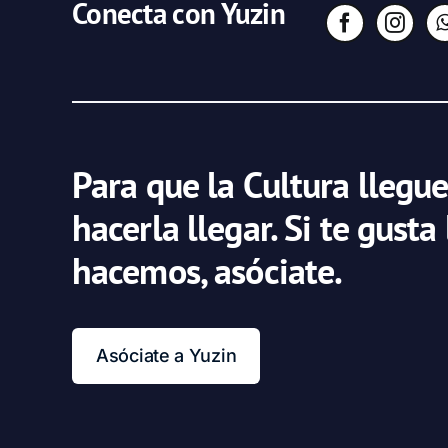
Conecta con Yuzin
Para que la Cultura llegue
hacerla llegar. Si te gusta
hacemos, asóciate.
Asóciate a Yuzin