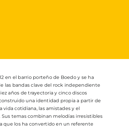
2 en el barrio porteño de Boedo y se ha
e las bandas clave del rock independiente
ez años de trayectoria y cinco discos
construido una identidad propia a partir de
 vida cotidiana, las amistades y el
 Sus temas combinan melodías irresistibles
a que los ha convertido en un referente