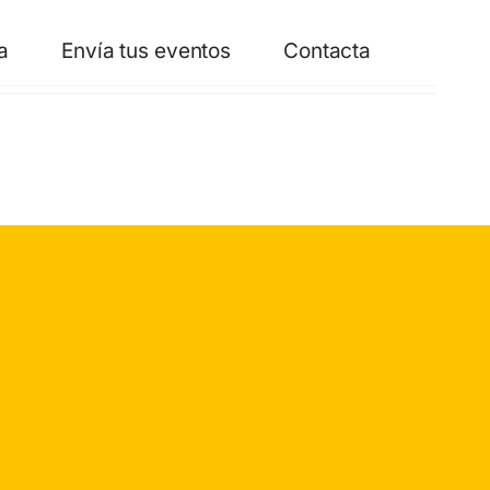
a
Envía tus eventos
Contacta