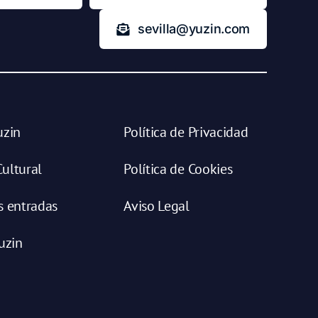
sevilla@yuzin.com
uzin
Política de Privacidad
ultural
Política de Cookies
s entradas
Aviso Legal
uzin