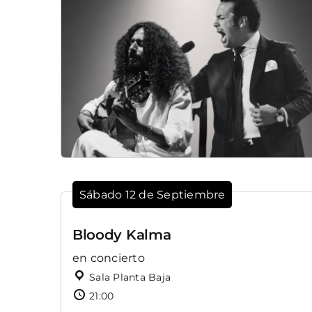
Sábado 12 de Septiembre
Bloody Kalma
en concierto
Sala Planta Baja
21:00