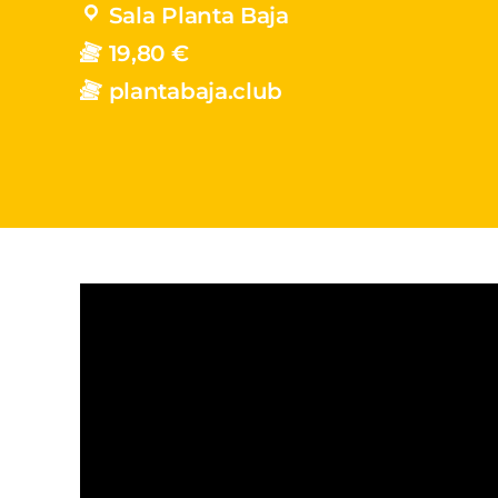
Sala Planta Baja
19,80 €
plantabaja.club