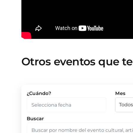
Otros eventos que t
¿Cuándo?
Mes
Buscar