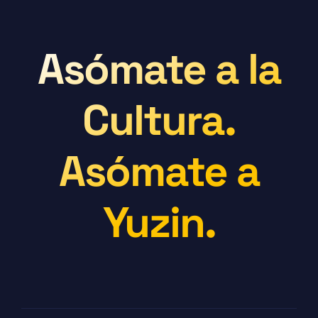
Asómate a la
Cultura.
Asómate a
Yuzin.