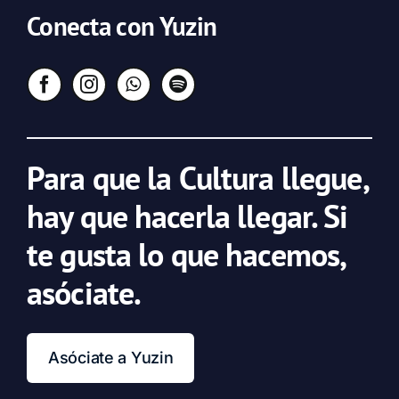
Conecta con Yuzin
Para que la Cultura llegue,
hay que hacerla llegar. Si
te gusta lo que hacemos,
asóciate.
Asóciate a Yuzin