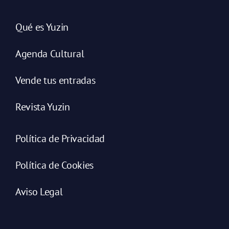
Qué es Yuzin
Agenda Cultural
Vende tus entradas
Revista Yuzin
Política de Privacidad
Política de Cookies
Aviso Legal