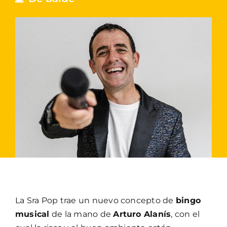
La Sra Pop trae un nuevo concepto de
bingo
musical
de la mano de
Arturo Alanís
, con el