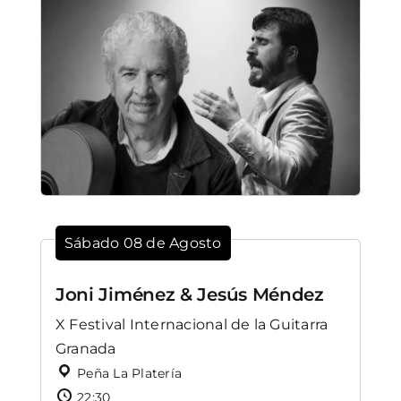
Sábado 08 de Agosto
Joni Jiménez & Jesús Méndez
X Festival Internacional de la Guitarra
Granada
Peña La Platería
22:30