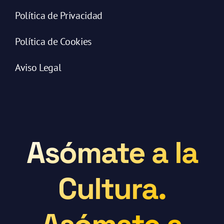
Política de Privacidad
Política de Cookies
Aviso Legal
Asómate a la
Cultura.