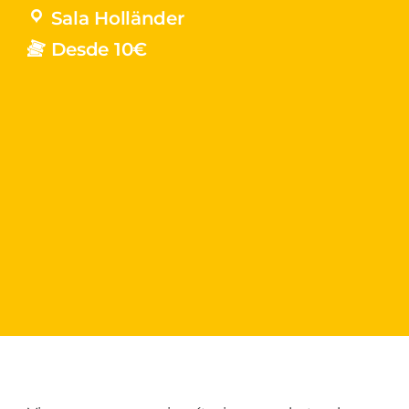
Sala Holländer
Desde 10€