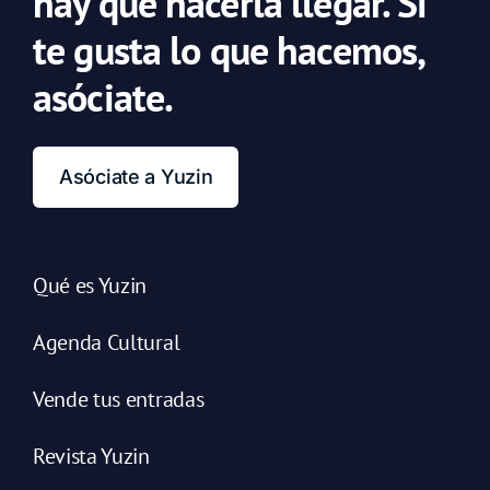
hay que hacerla llegar. Si
te gusta lo que hacemos,
asóciate.
Asóciate a Yuzin
Qué es Yuzin
Agenda Cultural
Vende tus entradas
Revista Yuzin