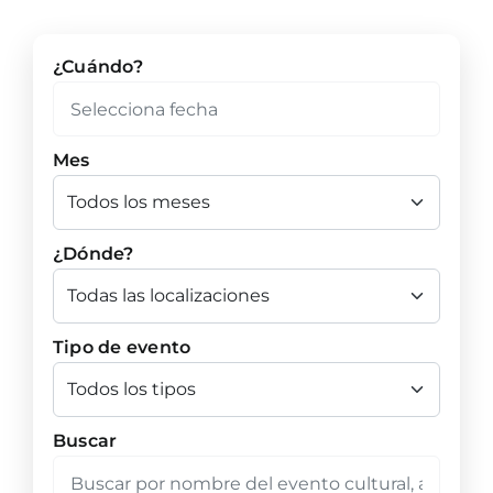
¿Cuándo?
Mes
¿Dónde?
Tipo de evento
Buscar