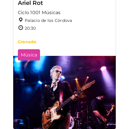
Ariel Rot
Ciclo 1001 Músicas
Palacio de los Córdova
20:30
Granada
Música