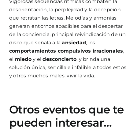
Vigorosas secuencias rítmicas combaten la
desorientación, la perplejidad y la decepción
que retratan las letras. Melodías y armonías
generan entornos apacibles para el despertar
de la conciencia, principal reivindicación de un
disco que señala a la
ansiedad
, los
comportamientos compulsivos irracionales
,
el
miedo
y el
desconcierto
, y brinda una
solución única, sencilla e infalible a todos estos
y otros muchos males: vivir la vida.
Otros eventos que te
pueden interesar…