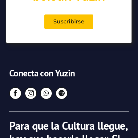
Suscribirse
Conecta con Yuzin
Para que la Cultura llegue,