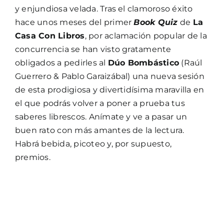
y enjundiosa velada. Tras el clamoroso éxito
hace unos meses del primer
Book Quiz
de
La
Casa Con Libros
, por aclamación popular de la
concurrencia se han visto gratamente
obligados a pedirles al
Dúo Bombástico
(Raúl
Guerrero & Pablo Garaizábal) una nueva sesión
de esta prodigiosa y divertidísima maravilla en
el que podrás volver a poner a prueba tus
saberes librescos. Anímate y ve a pasar un
buen rato con más amantes de la lectura.
Habrá bebida, picoteo y, por supuesto,
premios.