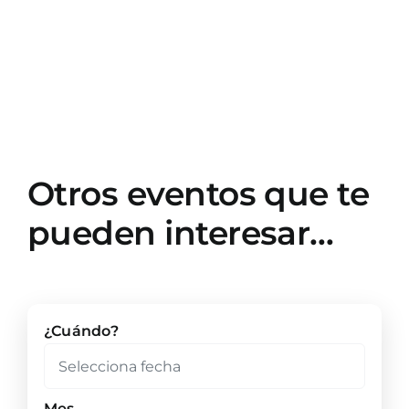
Otros eventos que te
pueden interesar…
¿Cuándo?
Mes