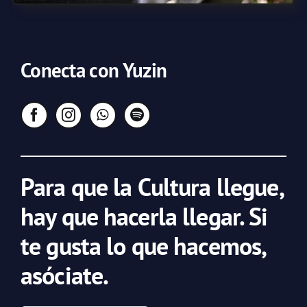
Conecta con Yuzin
Para que la Cultura llegue,
hay que hacerla llegar. Si
te gusta lo que hacemos,
asóciate.