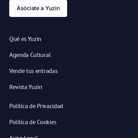
Asóciate a Yuzin
Qué es Yuzin
Agenda Cultural
Vende tus entradas
Revista Yuzin
Política de Privacidad
Política de Cookies