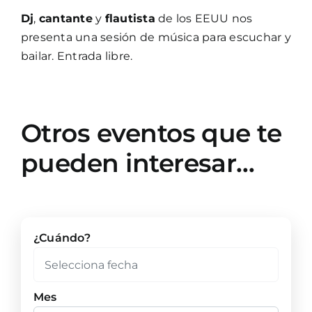
Dj
,
cantante
y
flautista
de los EEUU nos
presenta una sesión de música para escuchar y
bailar. Entrada libre.
Otros eventos que te
pueden interesar…
¿Cuándo?
Mes