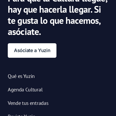
hay que hacerla llegar. Si
te gusta lo que hacemos,
asóciate.
Asóciate a Yuzin
Qué es Yuzin
Agenda Cultural
Vende tus entradas