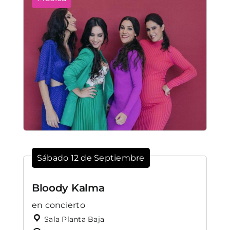
Sábado 12 de Septiembre
Bloody Kalma
en concierto
Sala Planta Baja