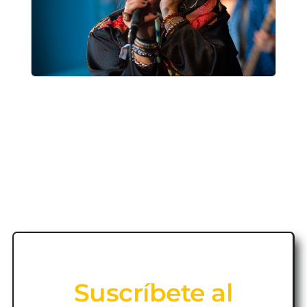
Suscríbete al