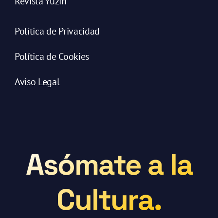
Revista Yuzin
Política de Privacidad
Política de Cookies
Aviso Legal
Asómate a la
Cultura.