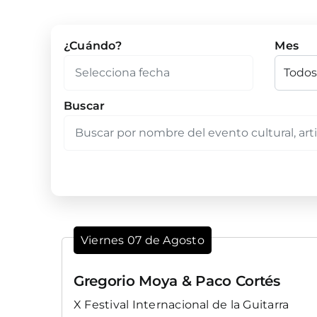
¿Cuándo?
Mes
Buscar
Viernes 07 de Agosto
Gregorio Moya & Paco Cortés
X Festival Internacional de la Guitarra