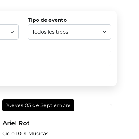
Tipo de evento
Jueves 03 de Septiembre
Ariel Rot
Ciclo 1001 Músicas