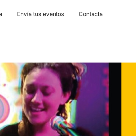
a
Envía tus eventos
Contacta