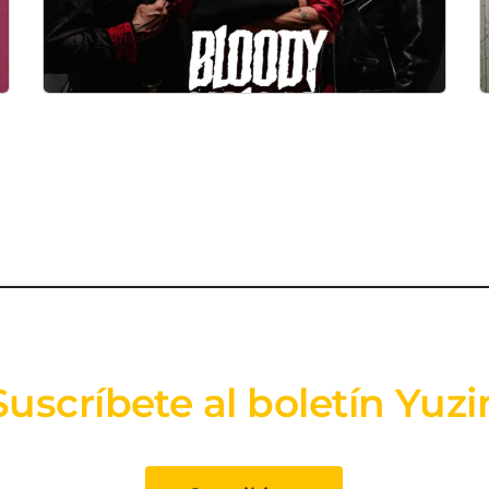
Suscríbete al boletín Yuzi