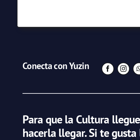
Conecta con Yuzin
Para que la Cultura llegue
hacerla llegar. Si te gusta