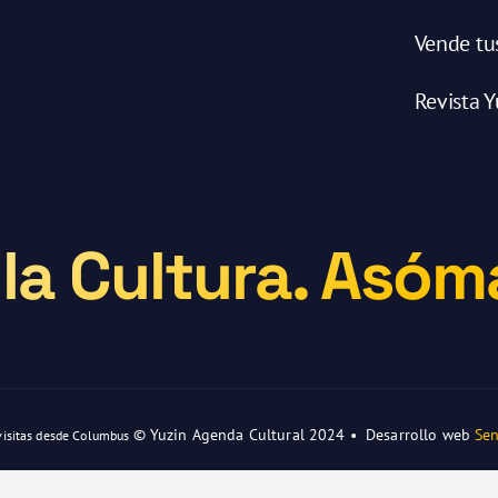
Vende tu
Revista Y
la Cultura. Asóma
© Yuzin Agenda Cultural 2024 • Desarrollo web
Sen
visitas desde Columbus