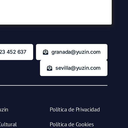
23 452 637
granada@yuzin.com
sevilla@yuzin.com
uzin
Política de Privacidad
ultural
Política de Cookies