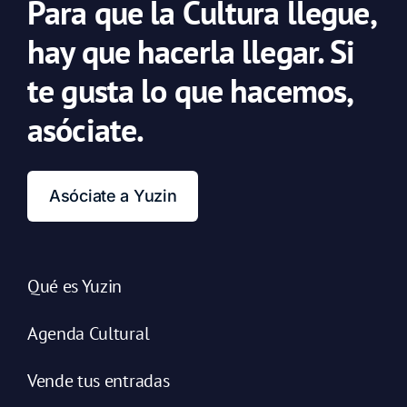
Para que la Cultura llegue,
hay que hacerla llegar. Si
te gusta lo que hacemos,
asóciate.
Asóciate a Yuzin
Qué es Yuzin
Agenda Cultural
Vende tus entradas