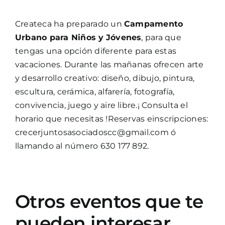
Createca ha preparado un
Campamento
Urbano para Niños y
Jóvenes
, para que
tengas una opción diferente para estas
vacaciones. Durante las mañanas ofrecen arte
y desarrollo creativo: diseño, dibujo, pintura,
escultura, cerámica, alfarería, fotografía,
convivencia, juego y aire libre.¡ Consulta el
horario que necesitas !Reservas einscripciones:
crecerjuntosasociadoscc@gmail.com ó
llamando al número 630 177 892.
Otros eventos que te
pueden interesar…