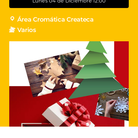
Lunes 04 de Diciembre 12:00
Área Cromática Createca
Varios