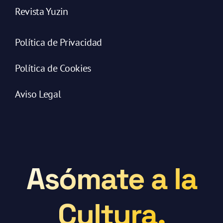
Revista Yuzin
Política de Privacidad
Política de Cookies
Aviso Legal
Asómate a la
Cultura.