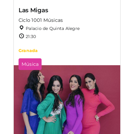
Las Migas
Ciclo 1001 Músicas
Palacio de Quinta Alegre
21:30
Granada
Música