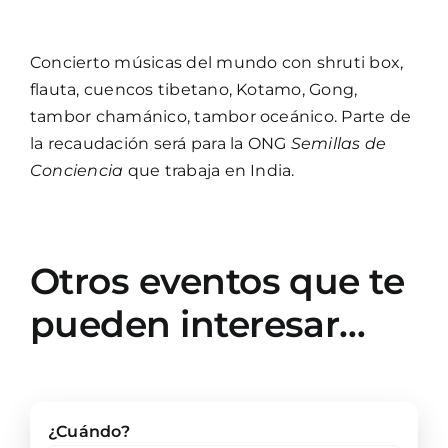
Concierto músicas del mundo con shruti box,
flauta, cuencos tibetano, Kotamo, Gong,
tambor chamánico, tambor oceánico. Parte de
la recaudación será para la ONG
Semillas de
Conciencia
que trabaja en India.
Otros eventos que te
pueden interesar…
¿Cuándo?