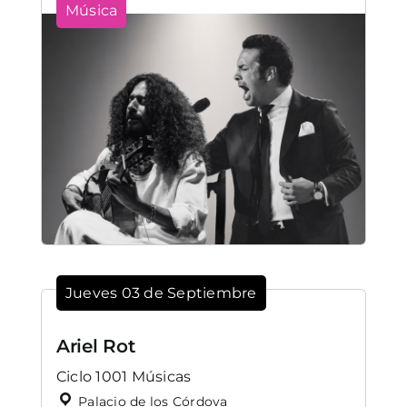
Música
Jueves 03 de Septiembre
Ariel Rot
Ciclo 1001 Músicas
Palacio de los Córdova