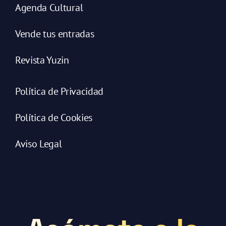
Agenda Cultural
Vende tus entradas
Revista Yuzin
Política de Privacidad
Política de Cookies
Aviso Legal