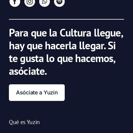
Para que la Cultura llegue,
hay que hacerla llegar. Si
te gusta lo que hacemos,
asóciate.
Asóciate a Yuzin
Qué es Yuzin