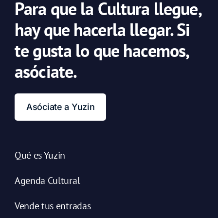
Para que la Cultura llegue,
hay que hacerla llegar. Si
te gusta lo que hacemos,
asóciate.
Asóciate a Yuzin
Qué es Yuzin
Agenda Cultural
Vende tus entradas