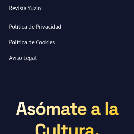
Revista Yuzin
Política de Privacidad
Política de Cookies
Aviso Legal
Asómate a la
Cultura.