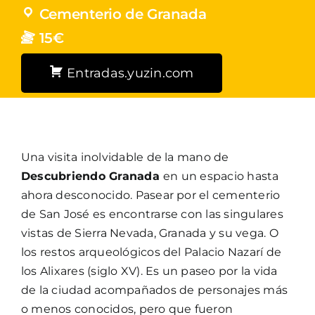
Cementerio de Granada
15€
Entradas.yuzin.com
Una visita inolvidable de la mano de
Descubriendo Granada
en un espacio hasta
ahora desconocido. Pasear por el cementerio
de San José es encontrarse con las singulares
vistas de Sierra Nevada, Granada y su vega. O
los restos arqueológicos del Palacio Nazarí de
los Alixares (siglo XV). Es un paseo por la vida
de la ciudad acompañados de personajes más
o menos conocidos, pero que fueron