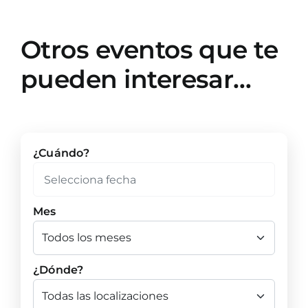
Otros eventos que te
pueden interesar…
¿Cuándo?
Mes
¿Dónde?