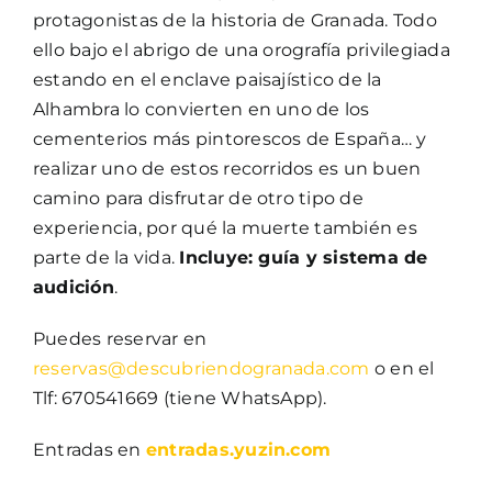
protagonistas de la historia de Granada. Todo
ello bajo el abrigo de una orografía privilegiada
estando en el enclave paisajístico de la
Alhambra lo convierten en uno de los
cementerios más pintorescos de España… y
realizar uno de estos recorridos es un buen
camino para disfrutar de otro tipo de
experiencia, por qué la muerte también es
parte de la vida.
Incluye: guía y sistema de
audición
.
Puedes reservar en
reservas@descubriendogranada.com
o en el
Tlf: 670541669 (tiene WhatsApp).
Entradas en
entradas.yuzin.com