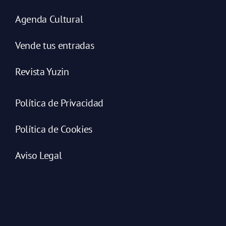
Agenda Cultural
Vende tus entradas
Revista Yuzin
Política de Privacidad
Política de Cookies
Aviso Legal