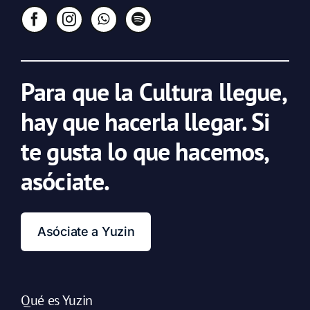
Para que la Cultura llegue,
hay que hacerla llegar. Si
te gusta lo que hacemos,
asóciate.
Asóciate a Yuzin
Qué es Yuzin