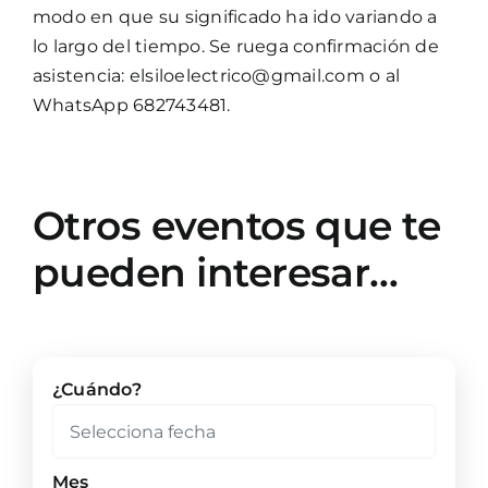
modo en que su significado ha ido variando a
lo largo del tiempo. Se ruega confirmación de
asistencia: elsiloelectrico@gmail.com o al
WhatsApp 682743481.
Otros eventos que te
pueden interesar…
¿Cuándo?
Mes