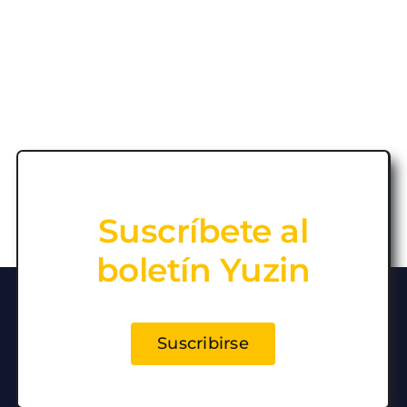
Suscríbete al
boletín Yuzin
Suscribirse