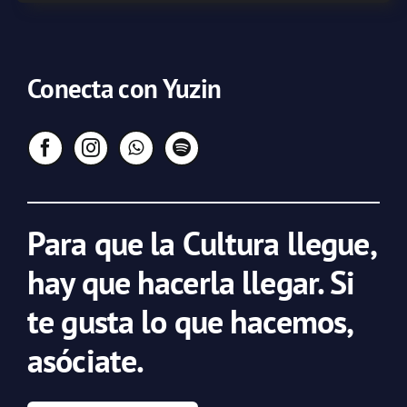
Conecta con Yuzin
Para que la Cultura llegue,
hay que hacerla llegar. Si
te gusta lo que hacemos,
asóciate.