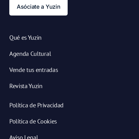
Asóciate a Yuzin
Qué es Yuzin
Agenda Cultural
Vende tus entradas
Revista Yuzin
Política de Privacidad
Política de Cookies
Aviso Legal