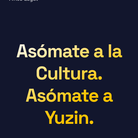
Asómate a la
Cultura.
Asómate a
Yuzin.