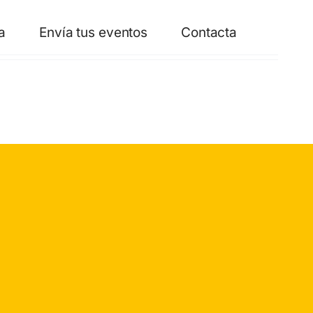
a
Envía tus eventos
Contacta