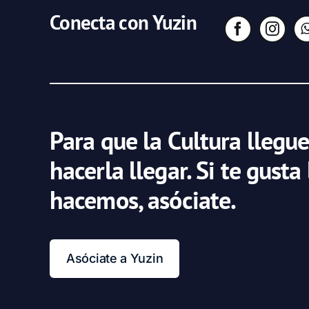
Conecta con Yuzin
Para que la Cultura llegue
hacerla llegar. Si te gusta
hacemos, asóciate.
Asóciate a Yuzin