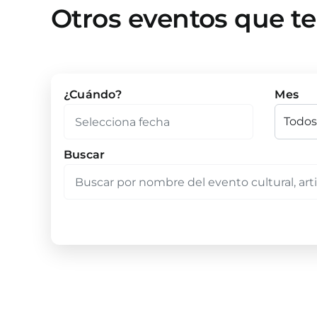
Otros eventos que t
¿Cuándo?
Mes
Buscar