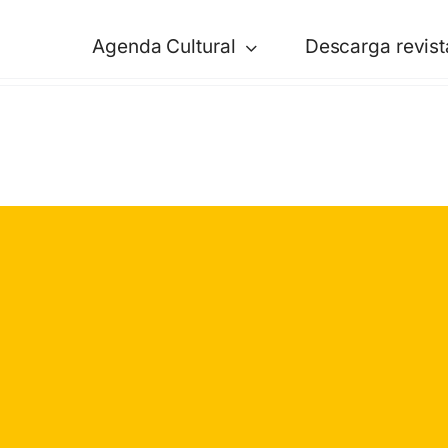
Agenda Cultural
Descarga revist