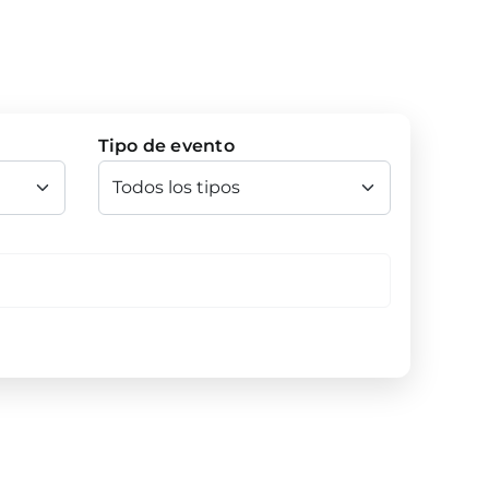
Tipo de evento