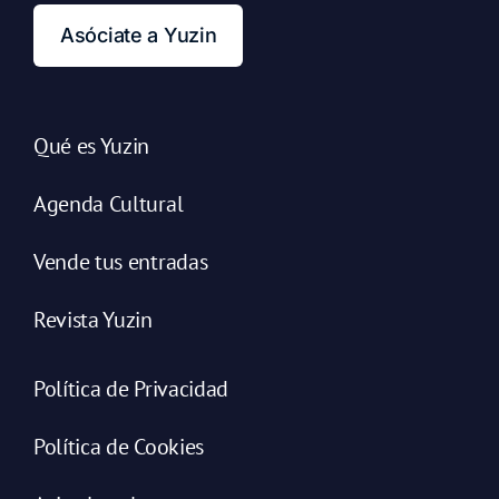
Asóciate a Yuzin
Qué es Yuzin
Agenda Cultural
Vende tus entradas
Revista Yuzin
Política de Privacidad
Política de Cookies