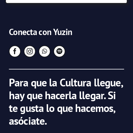
Conecta con Yuzin
Para que la Cultura llegue,
hay que hacerla llegar. Si
te gusta lo que hacemos,
asóciate.