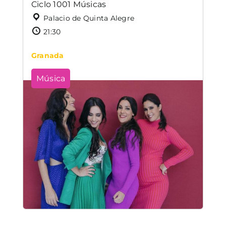
Ciclo 1001 Músicas
Palacio de Quinta Alegre
21:30
Granada
Música