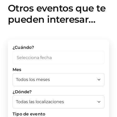
Otros eventos que te
pueden interesar…
¿Cuándo?
Mes
¿Dónde?
Tipo de evento