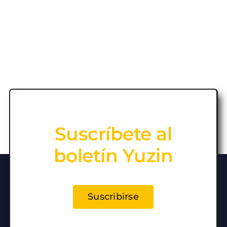
Suscríbete al
boletín Yuzin
Suscribirse