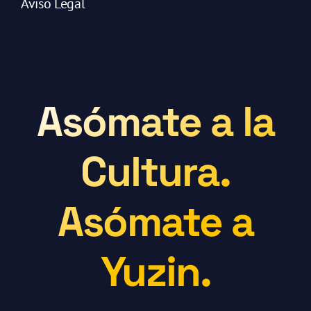
Aviso Legal
Asómate a la
Cultura.
Asómate a
Yuzin.