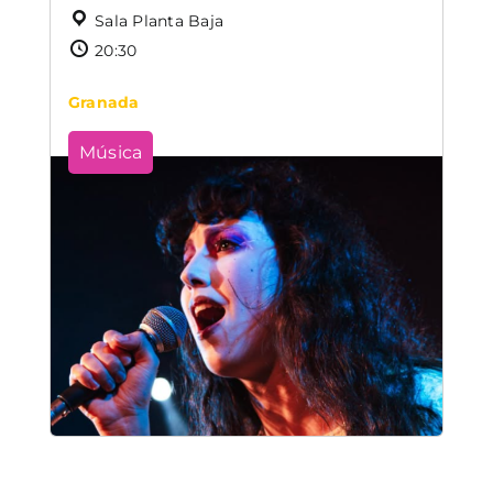
Sala Planta Baja
20:30
Granada
Música