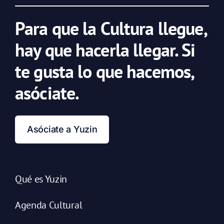
Para que la Cultura llegue,
hay que hacerla llegar. Si
te gusta lo que hacemos,
asóciate.
Asóciate a Yuzin
Qué es Yuzin
Agenda Cultural