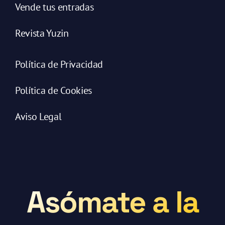
Vende tus entradas
Revista Yuzin
Política de Privacidad
Política de Cookies
Aviso Legal
Asómate a la