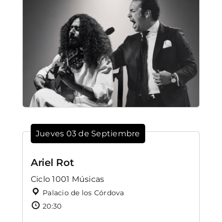
Jueves 03 de Septiembre
Ariel Rot
Ciclo 1001 Músicas
Palacio de los Córdova
20:30