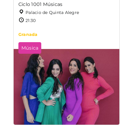
Ciclo 1001 Músicas
Palacio de Quinta Alegre
21:30
Granada
Música