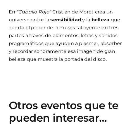
En
“Caballo Rojo”
Cristian de Moret crea un
universo entre la
sensibilidad
y la
belleza
que
aporta el poder de la música al oyente en tres
partes a través de elementos, letras y sonidos
programáticos que ayuden a plasmar, absorber
y recordar sonoramente esa imagen de gran
belleza que muestra la portada del disco.
Otros eventos que te
pueden interesar…