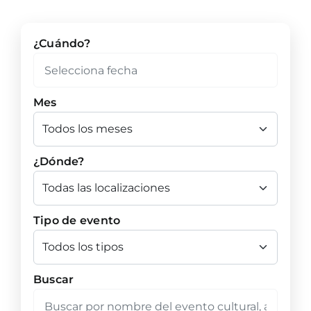
¿Cuándo?
Mes
¿Dónde?
Tipo de evento
Buscar