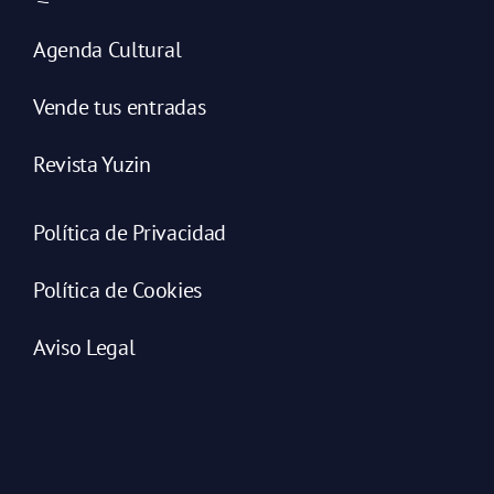
Agenda Cultural
Vende tus entradas
Revista Yuzin
Política de Privacidad
Política de Cookies
Aviso Legal