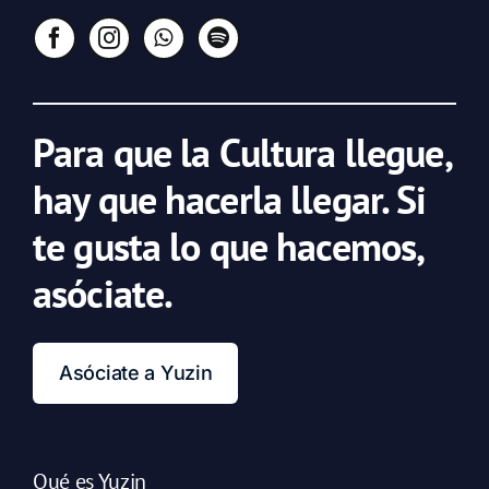
Para que la Cultura llegue,
hay que hacerla llegar. Si
te gusta lo que hacemos,
asóciate.
Asóciate a Yuzin
Qué es Yuzin