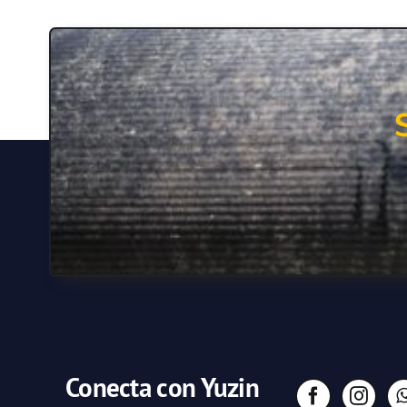
Conecta con Yuzin