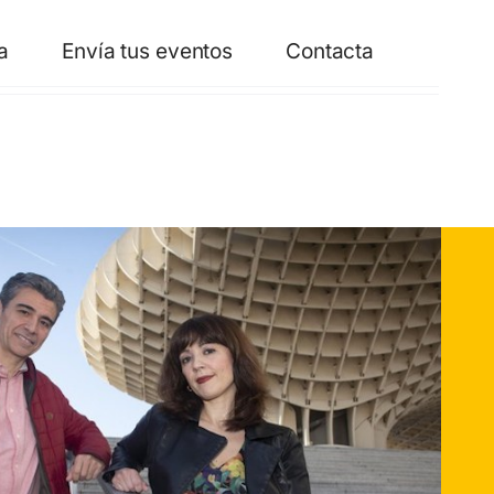
a
Envía tus eventos
Contacta