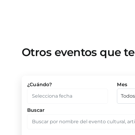
Otros eventos que t
¿Cuándo?
Mes
Buscar