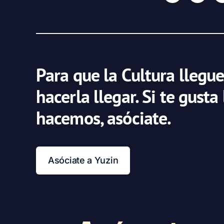
Para que la Cultura llegue
hacerla llegar. Si te gusta
hacemos, asóciate.
Asóciate a Yuzin