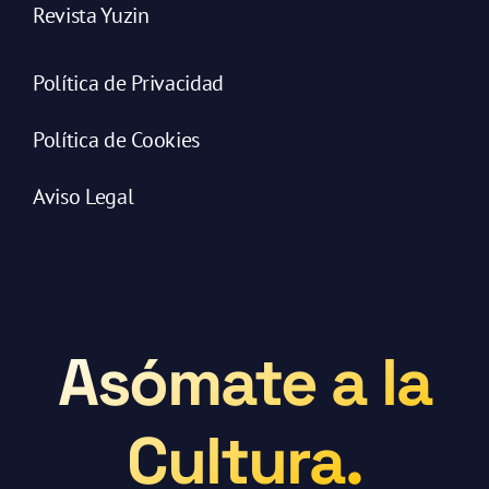
Revista Yuzin
Política de Privacidad
Política de Cookies
Aviso Legal
Asómate a la
Cultura.