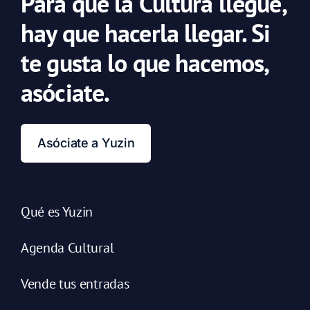
Para que la Cultura llegue,
hay que hacerla llegar. Si
te gusta lo que hacemos,
asóciate.
Asóciate a Yuzin
Qué es Yuzin
Agenda Cultural
Vende tus entradas