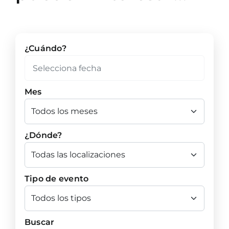
¿Cuándo?
Mes
¿Dónde?
Tipo de evento
Buscar