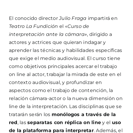
El conocido director
Julio Fraga
impartirá en
Teatro La Fundición
el «
Curso de
interpretación ante la cámara»
, dirigido a
actores y actrices que quieran indagar y
aprender las técnicas y habilidades específicas
que exige el medio audiovisual. El curso tiene
como objetivos principales acercar el trabajo
on line al actor, trabajar la mirada de este en el
contexto audiovisual, y profundizar en
aspectos como el trabajo de contención, la
relación cámara-actor o la nueva dimensión on
line de la interpretación. Las disciplinas que se
tratarán serán los
monólogos a través de la
red
, las
separatas con réplica on line
y el
uso
de la plataforma para interpretar
. Además, el