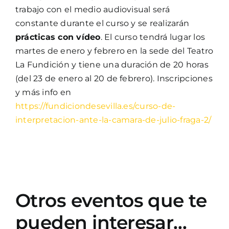
trabajo con el medio audiovisual será
constante durante el curso y se realizarán
prácticas con vídeo
. El curso tendrá lugar los
martes de enero y febrero en la sede del Teatro
La Fundición y tiene una duración de 20 horas
(del 23 de enero al 20 de febrero). Inscripciones
y más info en
https://fundiciondesevilla.es/curso-de-
interpretacion-ante-la-camara-de-julio-fraga-2/
Otros eventos que te
pueden interesar…