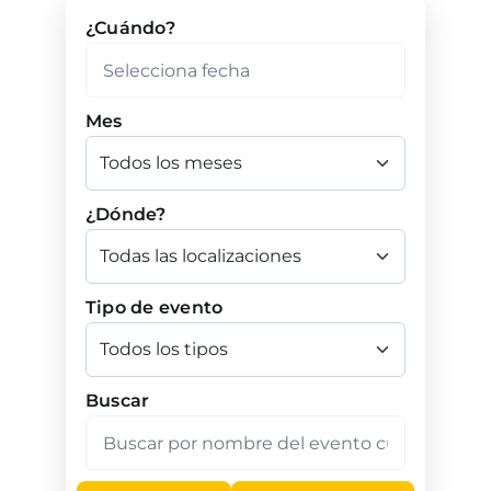
¿Cuándo?
Mes
¿Dónde?
Tipo de evento
Buscar