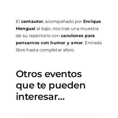
El
cantautor
, acompañado por
Enrique
Mengual
al bajo, nos trae una muestra
de su repertorio con
canciones para
pensarnos con humor y amor
. Entrada
libre hasta completar aforo.
Otros eventos
que te pueden
interesar…