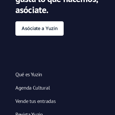
asóciate.
Asóciate a Yuzin
Qué es Yuzin
Agenda Cultural
Vende tus entradas
Revista Yuzin