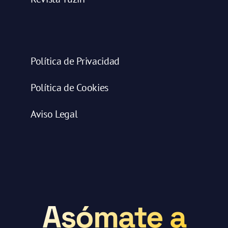
Política de Privacidad
Política de Cookies
Aviso Legal
Asómate a