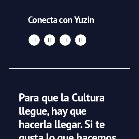
Conecta con Yuzin
Para que la Cultura
llegue, hay que
hacerla llegar. Si te
gusta lo que hacemos,