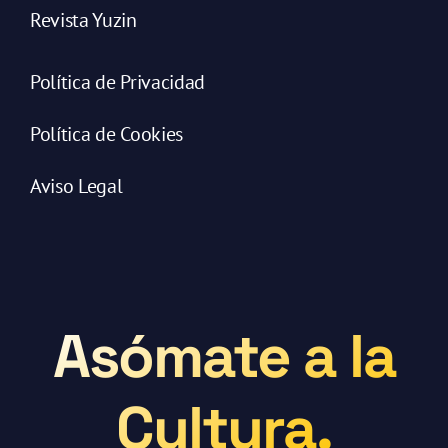
Revista Yuzin
Política de Privacidad
Política de Cookies
Aviso Legal
Asómate a la
Cultura.