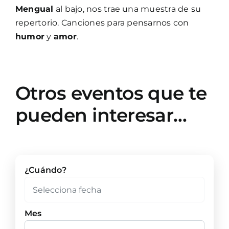
Mengual
al bajo, nos trae una muestra de su
repertorio. Canciones para pensarnos con
humor
y
amor
.
Otros eventos que te
pueden interesar…
¿Cuándo?
Mes