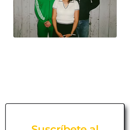
Suscríbete al