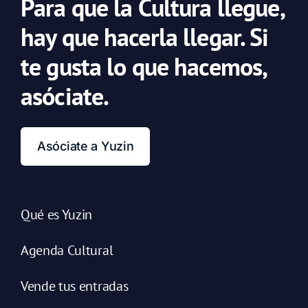
Para que la Cultura llegue,
hay que hacerla llegar. Si
te gusta lo que hacemos,
asóciate.
Asóciate a Yuzin
Qué es Yuzin
Agenda Cultural
Vende tus entradas