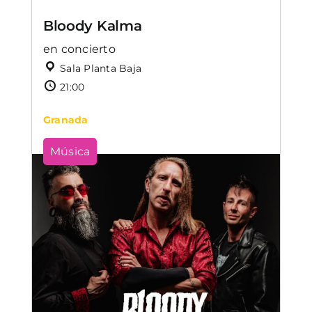
Bloody Kalma
en concierto
Sala Planta Baja
21:00
Granada
Música