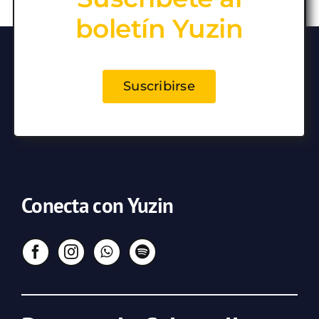
boletín Yuzin
Suscribirse
Conecta con Yuzin