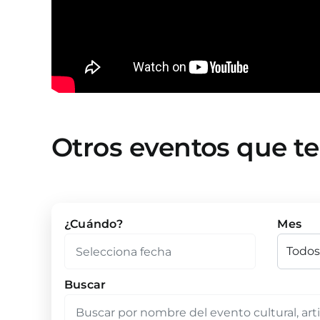
Otros eventos que t
¿Cuándo?
Mes
Buscar