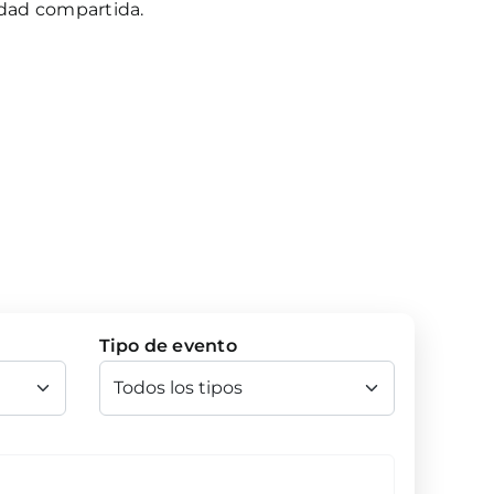
idad compartida.
Tipo de evento