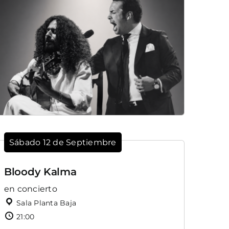
Sábado 12 de Septiembre
Bloody Kalma
en concierto
Sala Planta Baja
21:00