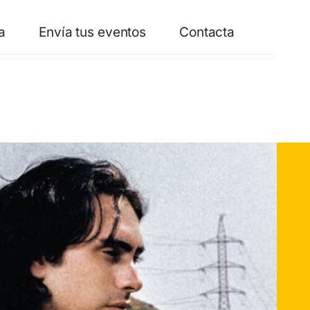
a
Envía tus eventos
Contacta