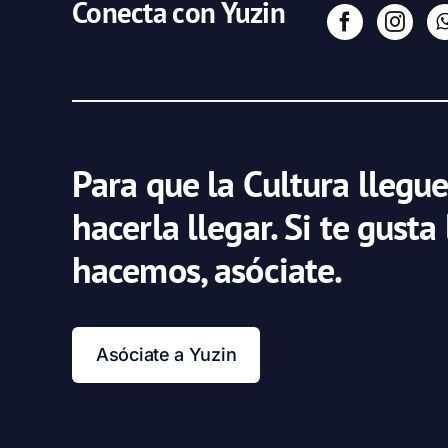
Conecta con Yuzin
Para que la Cultura llegue
hacerla llegar. Si te gusta
hacemos, asóciate.
Asóciate a Yuzin