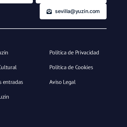
sevilla@yuzin.com
uzin
Política de Privacidad
ultural
Política de Cookies
s entradas
Aviso Legal
uzin