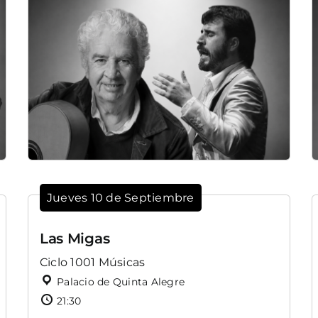
Jueves 10 de Septiembre
Las Migas
Ciclo 1001 Músicas
Palacio de Quinta Alegre
21:30