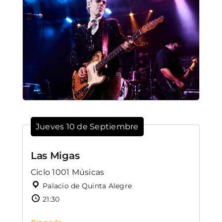
Jueves 10 de Septiembre
Las Migas
Ciclo 1001 Músicas
Palacio de Quinta Alegre
21:30