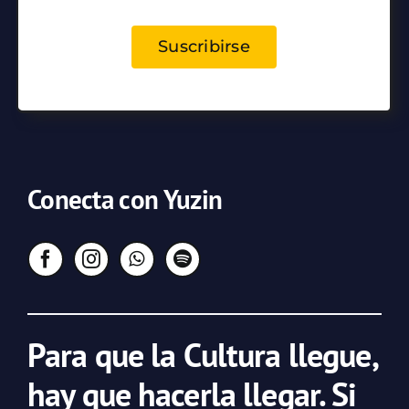
Suscribirse
Conecta con Yuzin
Para que la Cultura llegue,
hay que hacerla llegar. Si