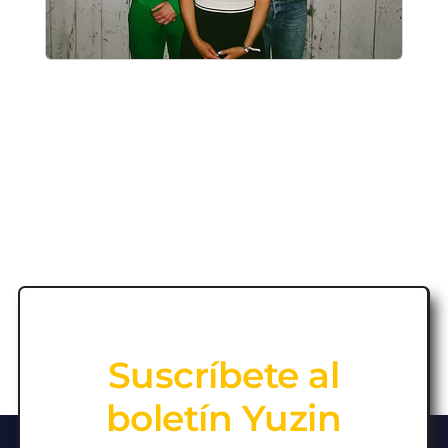
Suscríbete al
boletín Yuzin