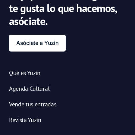
te gusta lo que hacemos,
asóciate.
Asóciate a Yuzin
Qué es Yuzin
Agenda Cultural
Vende tus entradas
Revista Yuzin