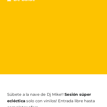
Súbete a la nave de Dj Mike!!
Sesión súper
ecléctica
solo con vinilos! Entrada libre hasta