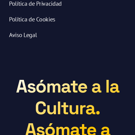
Política de Privacidad
Política de Cookies
Aviso Legal
Asómate a la
Cultura.
Asómate a