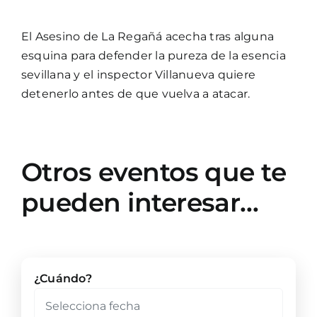
El Asesino de La Regañá acecha tras alguna
esquina para defender la pureza de la esencia
sevillana y el inspector Villanueva quiere
detenerlo antes de que vuelva a atacar.
Otros eventos que te
pueden interesar…
¿Cuándo?