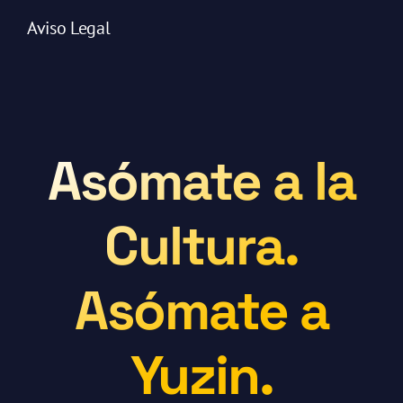
Aviso Legal
Asómate a la
Cultura.
Asómate a
Yuzin.