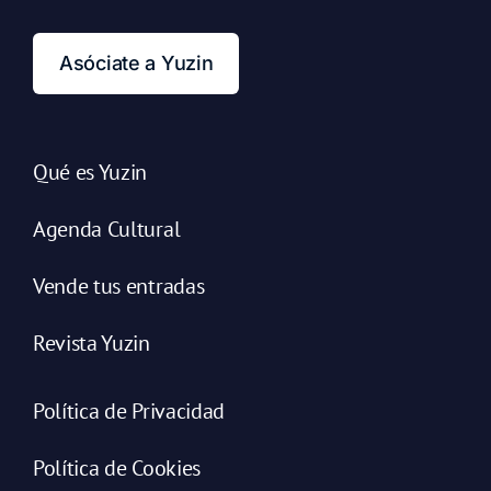
Asóciate a Yuzin
Qué es Yuzin
Agenda Cultural
Vende tus entradas
Revista Yuzin
Política de Privacidad
Política de Cookies