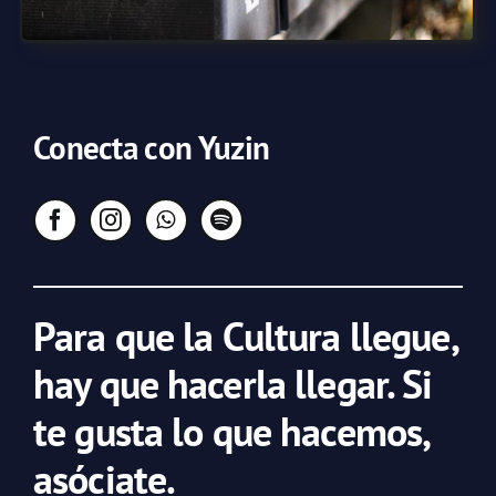
Conecta con Yuzin
Para que la Cultura llegue,
hay que hacerla llegar. Si
te gusta lo que hacemos,
asóciate.