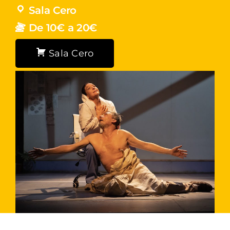
Sala Cero
De 10€ a 20€
Sala Cero