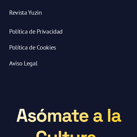
Revista Yuzin
Política de Privacidad
Política de Cookies
Aviso Legal
Asómate a la