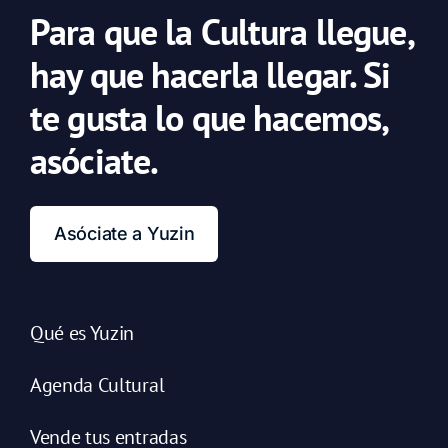
Para que la Cultura llegue,
hay que hacerla llegar. Si
te gusta lo que hacemos,
asóciate.
Asóciate a Yuzin
Qué es Yuzin
Agenda Cultural
Vende tus entradas