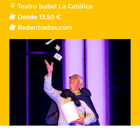
Teatro Isabel La Católica
Desde 13,50 €
Redentradas.com