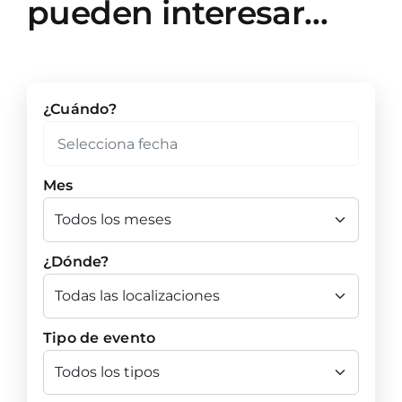
pueden interesar…
¿Cuándo?
Mes
¿Dónde?
Tipo de evento