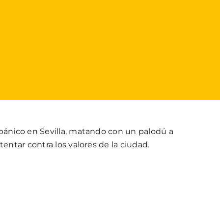
 pánico en Sevilla, matando con un palodú a
tentar contra los valores de la ciudad.