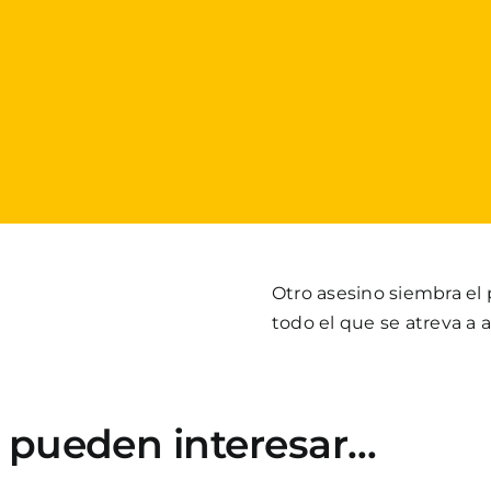
Otro asesino siembra el
todo el que se atreva a a
e pueden interesar…