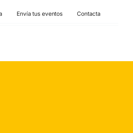
a
Envía tus eventos
Contacta