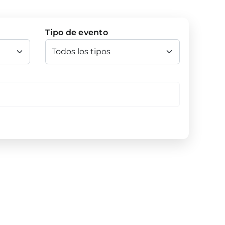
Tipo de evento