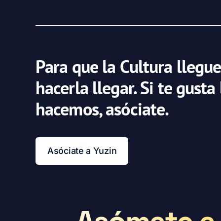
Para que la Cultura llegue
hacerla llegar. Si te gusta
hacemos, asóciate.
Asóciate a Yuzin