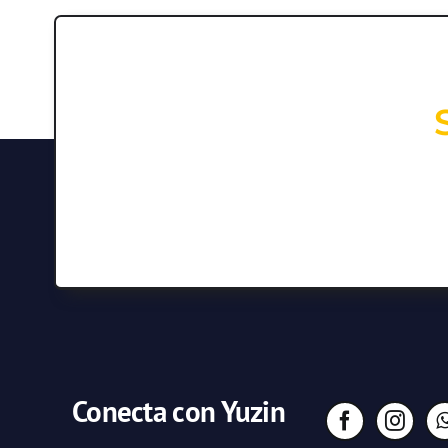
Conecta con Yuzin