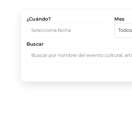
¿Cuándo?
Mes
Buscar