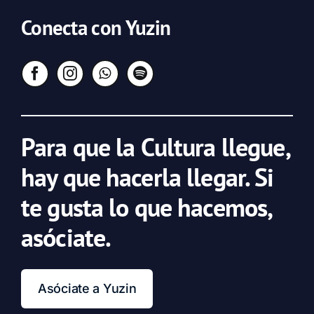
Conecta con Yuzin
Para que la Cultura llegue,
hay que hacerla llegar. Si
te gusta lo que hacemos,
asóciate.
Asóciate a Yuzin