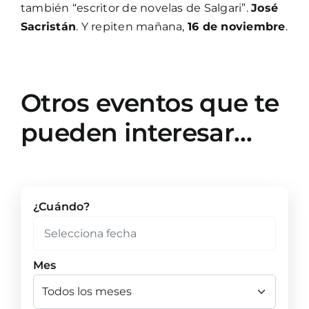
también “escritor de novelas de Salgari”.
José
Sacristán
. Y repiten mañana,
16 de noviembre
.
Otros eventos que te
pueden interesar…
¿Cuándo?
Mes