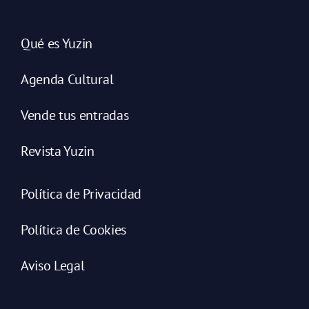
Qué es Yuzin
Agenda Cultural
Vende tus entradas
Revista Yuzin
Política de Privacidad
Política de Cookies
Aviso Legal