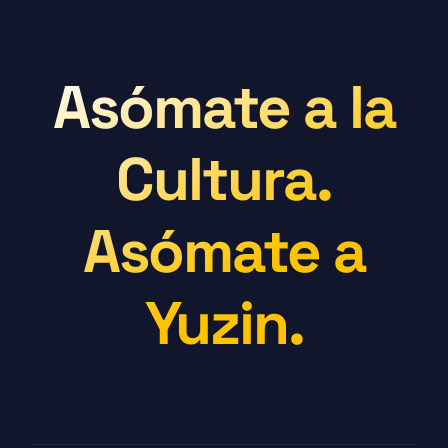
Asómate a la
Cultura.
Asómate a
Yuzin.