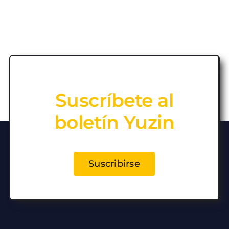
Suscríbete al
boletín Yuzin
Suscribirse