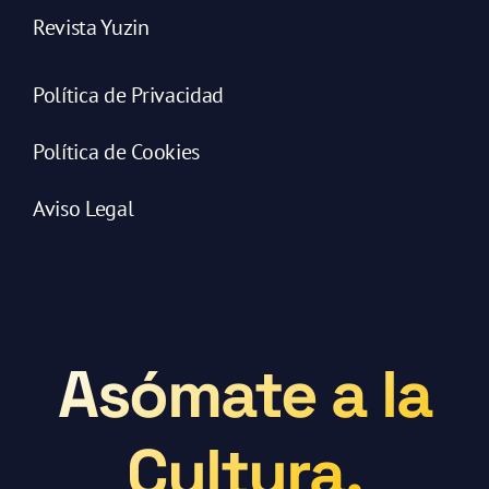
Revista Yuzin
Política de Privacidad
Política de Cookies
Aviso Legal
Asómate a la
Cultura.