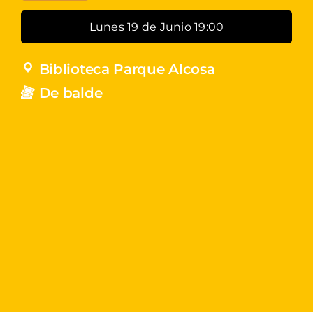
Lunes 19 de Junio 19:00
Biblioteca Parque Alcosa
De balde