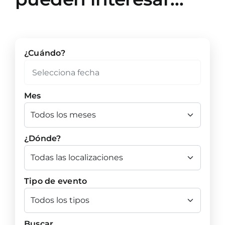
¿Cuándo?
Mes
¿Dónde?
Tipo de evento
Buscar