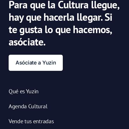
Para que la Cultura llegue,
hay que hacerla llegar. Si
te gusta lo que hacemos,
asóciate.
Asóciate a Yuzin
Qué es Yuzin
Agenda Cultural
Vende tus entradas